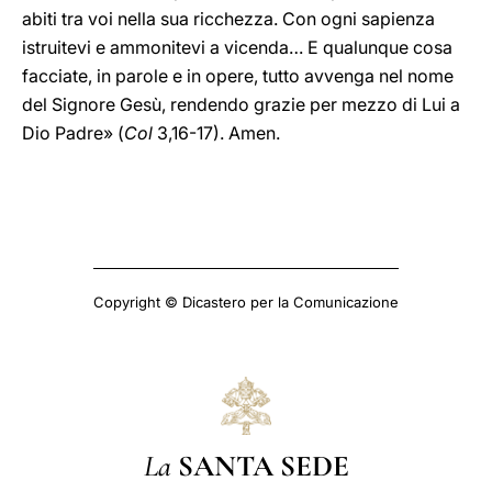
abiti tra voi nella sua ricchezza. Con ogni sapienza
istruitevi e ammonitevi a vicenda… E qualunque cosa
facciate, in parole e in opere, tutto avvenga nel nome
del Signore Gesù, rendendo grazie per mezzo di Lui a
Dio Padre» (
Col
3,16-17). Amen.
Copyright © Dicastero per la Comunicazione
La
SANTA SEDE