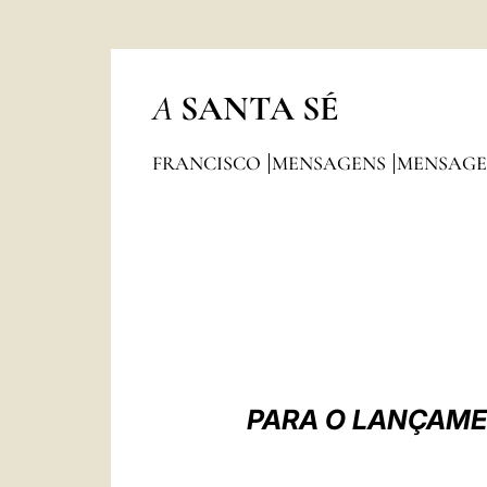
A
SANTA SÉ
FRANCISCO
MENSAGENS
MENSAGE
PARA O LANÇAME