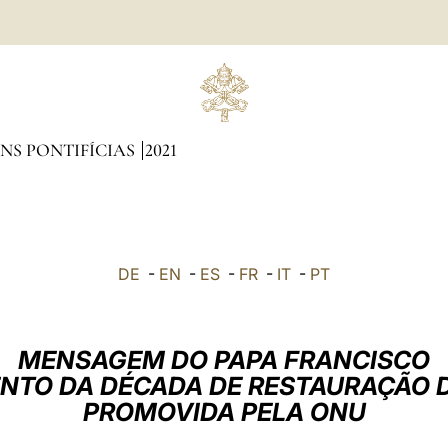
NS PONTIFÍCIAS
2021
DE
-
EN
-
ES
-
FR
-
IT
-
PT
MENSAGEM DO PAPA FRANCISCO
NTO DA DÉCADA DE RESTAURAÇÃO 
PROMOVIDA PELA ONU