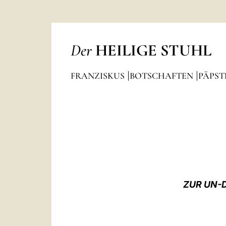
Der
HEILIGE STUHL
FRANZISKUS
BOTSCHAFTEN
PÄPST
ZUR UN-