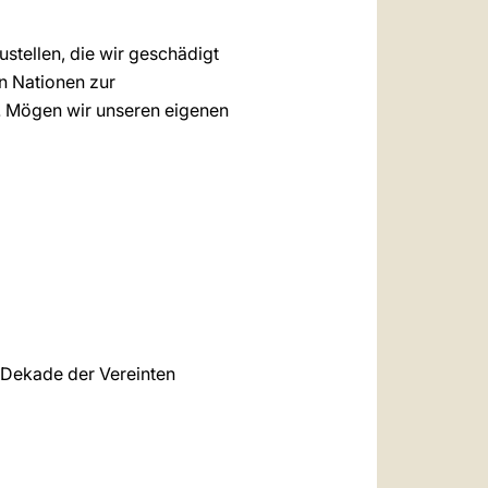
stellen, die wir geschädigt
en Nationen zur
n. Mögen wir unseren eigenen
»Dekade der Vereinten