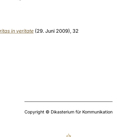
itas in veritate
(29. Juni 2009), 32
Copyright © Dikasterium für Kommunikation