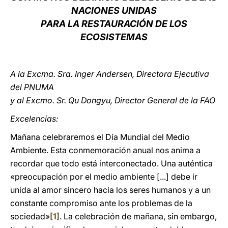
NACIONES UNIDAS
LATINE
PARA LA RESTAURACIÓN DE LOS
ECOSISTEMAS
A la Excma. Sra. Inger Andersen, Directora Ejecutiva
del PNUMA
y al Excmo. Sr. Qu Dongyu, Director General de la FAO
Excelencias:
Mañana celebraremos el Día Mundial del Medio
Ambiente. Esta conmemoración anual nos anima a
recordar que todo está interconectado. Una auténtica
«preocupación por el medio ambiente [...] debe ir
unida al amor sincero hacia los seres humanos y a un
constante compromiso ante los problemas de la
sociedad»
[1]
. La celebración de mañana, sin embargo,