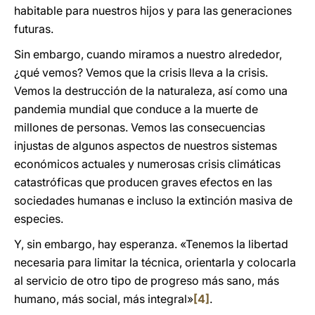
habitable para nuestros hijos y para las generaciones
futuras.
Sin embargo, cuando miramos a nuestro alrededor,
¿qué vemos? Vemos que la crisis lleva a la crisis.
Vemos la destrucción de la naturaleza, así como una
pandemia mundial que conduce a la muerte de
millones de personas. Vemos las consecuencias
injustas de algunos aspectos de nuestros sistemas
económicos actuales y numerosas crisis climáticas
catastróficas que producen graves efectos en las
sociedades humanas e incluso la extinción masiva de
especies.
Y, sin embargo, hay esperanza. «Tenemos la libertad
necesaria para limitar la técnica, orientarla y colocarla
al servicio de otro tipo de progreso más sano, más
humano, más social, más integral»
[4]
.