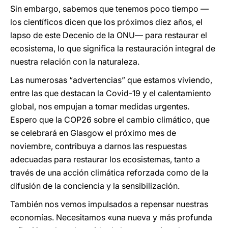
Sin embargo, sabemos que tenemos poco tiempo —
los científicos dicen que los próximos diez años, el
lapso de este Decenio de la ONU— para restaurar el
ecosistema, lo que significa la restauración integral de
nuestra relación con la naturaleza.
Las numerosas “advertencias” que estamos viviendo,
entre las que destacan la Covid-19 y el calentamiento
global, nos empujan a tomar medidas urgentes.
Espero que la COP26 sobre el cambio climático, que
se celebrará en Glasgow el próximo mes de
noviembre, contribuya a darnos las respuestas
adecuadas para restaurar los ecosistemas, tanto a
través de una acción climática reforzada como de la
difusión de la conciencia y la sensibilización.
También nos vemos impulsados a repensar nuestras
economías. Necesitamos «una nueva y más profunda