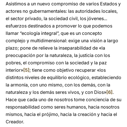
Asistimos a un nuevo compromiso de varios Estados y
actores no gubernamentales: las autoridades locales,
el sector privado, la sociedad civil, los jóvenes...
esfuerzos destinados a promover lo que podemos
llamar “ecología integral”, que es un concepto
complejo y multidimensional: exige una visión a largo
plazo; pone de relieve la inseparabilidad de «la
preocupación por la naturaleza, la justicia con los
pobres, el compromiso con la sociedad y la paz
interior»
[5]
; tiene como objetivo recuperar «los
distintos niveles de equilibrio ecológico, estableciendo
la armonía, con uno mismo, con los demás, con la
naturaleza y los demás seres vivos, y con Dios»
[6]
.
Hace que cada uno de nosotros tome conciencia de su
responsabilidad como seres humanos, hacia nosotros
mismos, hacia el prójimo, hacia la creación y hacia el
Creador.