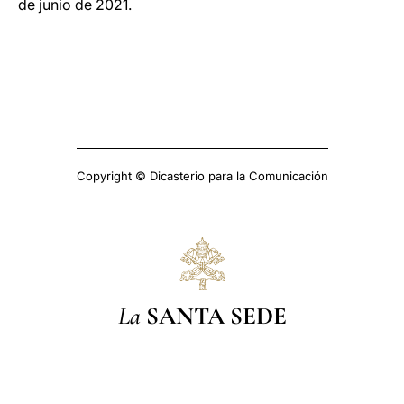
de junio de 2021.
Copyright © Dicasterio para la Comunicación
La
SANTA SEDE