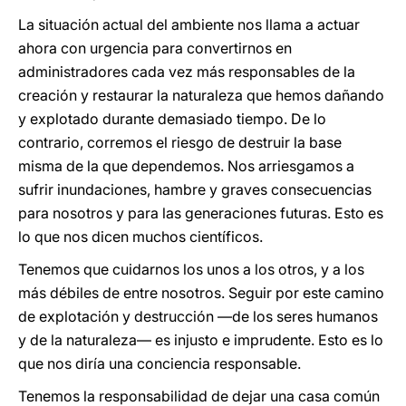
La situación actual del ambiente nos llama a actuar
ahora con urgencia para convertirnos en
administradores cada vez más responsables de la
creación y restaurar la naturaleza que hemos dañando
y explotado durante demasiado tiempo. De lo
contrario, corremos el riesgo de destruir la base
misma de la que dependemos. Nos arriesgamos a
sufrir inundaciones, hambre y graves consecuencias
para nosotros y para las generaciones futuras. Esto es
lo que nos dicen muchos científicos.
Tenemos que cuidarnos los unos a los otros, y a los
más débiles de entre nosotros. Seguir por este camino
de explotación y destrucción —de los seres humanos
y de la naturaleza— es injusto e imprudente. Esto es lo
que nos diría una conciencia responsable.
Tenemos la responsabilidad de dejar una casa común