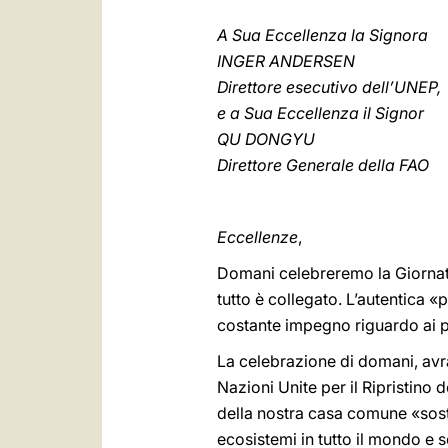
A Sua Eccellenza la Signora
INGER ANDERSEN
Direttore esecutivo dell’UNEP,
e a Sua Eccellenza il Signor
QU DONGYU
Direttore Generale della FAO
Eccellenze
,
Domani celebreremo la Giornat
tutto è collegato. L’autentica 
costante impegno riguardo ai p
La celebrazione di domani, avrà 
Nazioni Unite per il Ripristino
della nostra casa comune «sost
ecosistemi in tutto il mondo e s