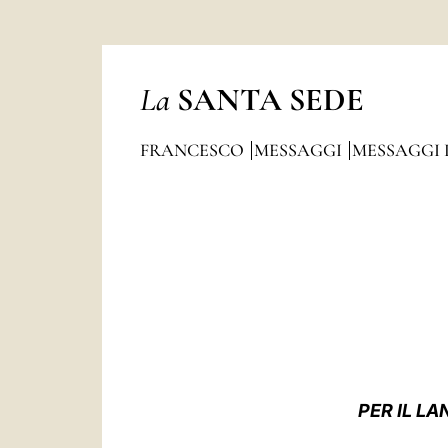
La
SANTA SEDE
FRANCESCO
MESSAGGI
MESSAGGI 
PER IL L