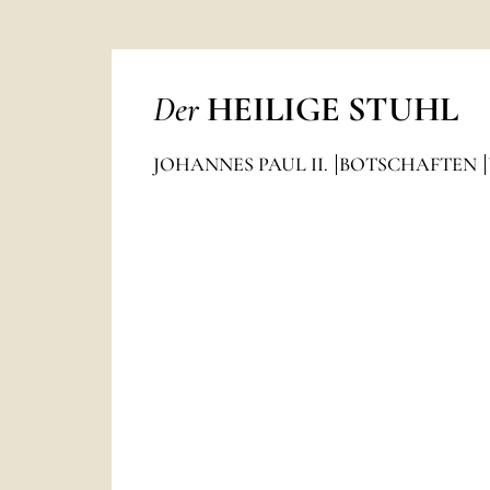
Der
HEILIGE STUHL
JOHANNES PAUL II.
BOTSCHAFTEN