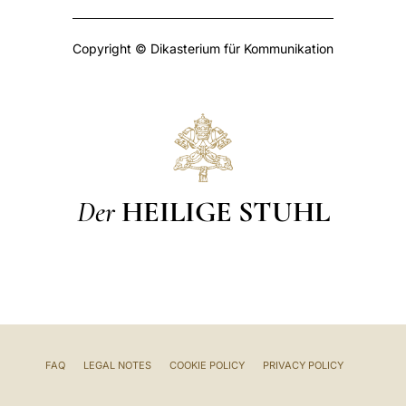
Copyright © Dikasterium für Kommunikation
Der
HEILIGE STUHL
FAQ
LEGAL NOTES
COOKIE POLICY
PRIVACY POLICY