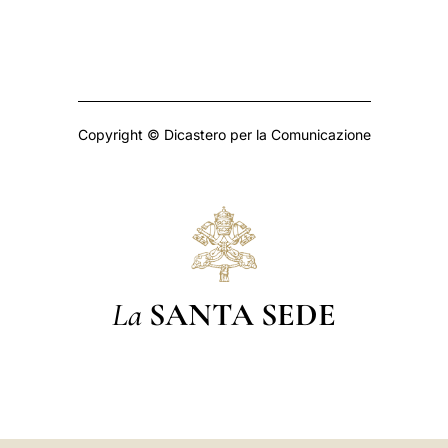
Copyright © Dicastero per la Comunicazione
La
SANTA SEDE