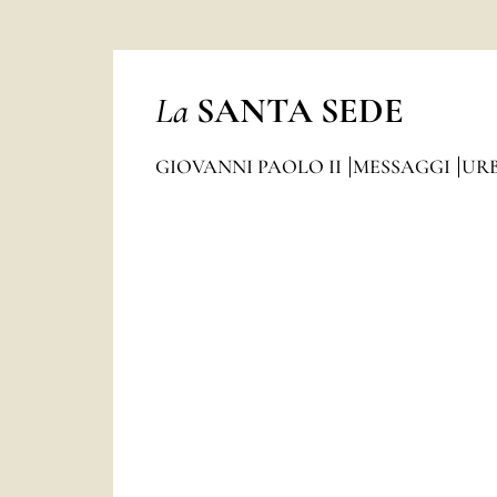
La
SANTA SEDE
GIOVANNI PAOLO II
MESSAGGI
URB