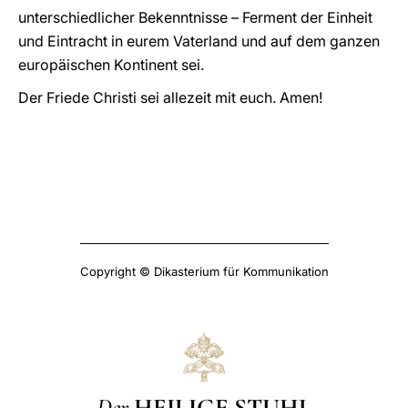
unterschiedlicher Bekenntnisse – Ferment der Einheit
und Eintracht in eurem Vaterland und auf dem ganzen
europäischen Kontinent sei.
Der Friede Christi sei allezeit mit euch. Amen!
Copyright © Dikasterium für Kommunikation
Der
HEILIGE STUHL