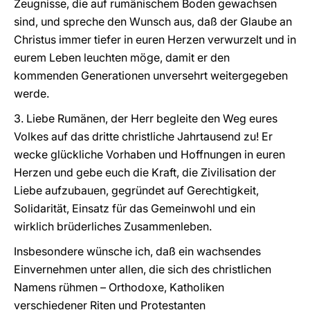
Zeugnisse, die auf rumänischem Boden gewachsen
sind, und spreche den Wunsch aus, daß der Glaube an
Christus immer tiefer in euren Herzen verwurzelt und in
eurem Leben leuchten möge, damit er den
kommenden Generationen unversehrt weitergegeben
werde.
3. Liebe Rumänen, der Herr begleite den Weg eures
Volkes auf das dritte christliche Jahrtausend zu! Er
wecke glückliche Vorhaben und Hoffnungen in euren
Herzen und gebe euch die Kraft, die Zivilisation der
Liebe aufzubauen, gegründet auf Gerechtigkeit,
Solidarität, Einsatz für das Gemeinwohl und ein
wirklich brüderliches Zusammenleben.
Insbesondere wünsche ich, daß ein wachsendes
Einvernehmen unter allen, die sich des christlichen
Namens rühmen – Orthodoxe, Katholiken
verschiedener Riten und Protestanten