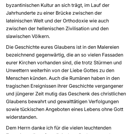
byzantinischen Kultur an sich trägt, im Lauf der
Jahrhunderte zu einer Brücke zwischen der
lateinischen Welt und der Orthodoxie wie auch
zwischen der hellenischen Zivilisation und den
slawischen Völkern.
Die Geschichte eures Glaubens ist in den Malereien
bezeichnend gegenwärtig, die an so vielen Fassaden
eurer Kirchen vorhanden sind, die trotz Stürmen und
Unwettern weiterhin von der Liebe Gottes zu den
Menschen künden. Auch die Rumänen haben in den
tragischen Ereignissen ihrer Geschichte vergangener
und jüngerer Zeit mutig das Geschenk des christlichen
Glaubens bewahrt und gewalttätigen Verfolgungen
sowie tückischen Angeboten eines Lebens ohne Gott
widerstanden.
Dem Herrn danke ich für die vielen leuchtenden