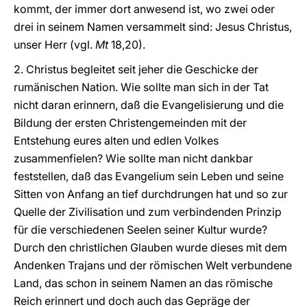
kommt, der immer dort anwesend ist, wo zwei oder
drei in seinem Namen versammelt sind: Jesus Christus,
unser Herr (vgl.
Mt
18,20).
2. Christus begleitet seit jeher die Geschicke der
rumänischen Nation. Wie sollte man sich in der Tat
nicht daran erinnern, daß die Evangelisierung und die
Bildung der ersten Christengemeinden mit der
Entstehung eures alten und edlen Volkes
zusammenfielen? Wie sollte man nicht dankbar
feststellen, daß das Evangelium sein Leben und seine
Sitten von Anfang an tief durchdrungen hat und so zur
Quelle der Zivilisation und zum verbindenden Prinzip
für die verschiedenen Seelen seiner Kultur wurde?
Durch den christlichen Glauben wurde dieses mit dem
Andenken Trajans und der römischen Welt verbundene
Land, das schon in seinem Namen an das römische
Reich erinnert und doch auch das Gepräge der