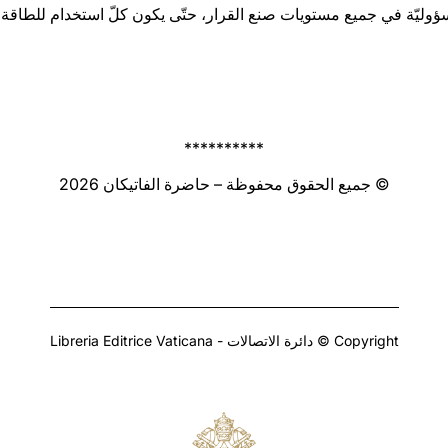
سؤوليّة في جميع مستويات صنع القرار، حتّى يكون كلّ استخدام للطاقة الذ
**********
© جميع الحقوق محفوظة – حاضرة الفاتيكان 2026
Copyright © دائرة الاتصالات - Libreria Editrice Vaticana