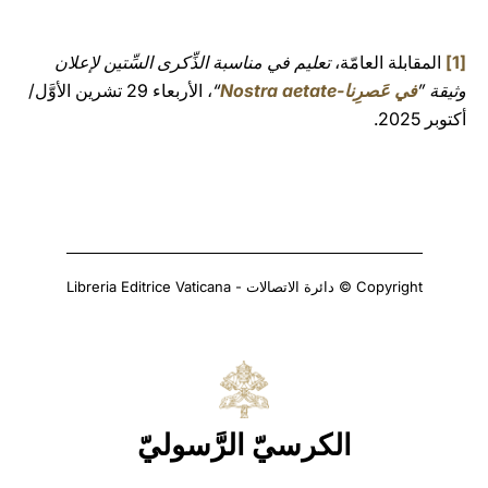
[1]
المقابلة العامّة،
تعليم في مناسبة الذِّكرى السِّتين لإعلان
وثيقة ”
في عَصرِنا-Nostra aetate
“
، الأربعاء 29 تشرين الأوَّل/
أكتوبر 2025.
Copyright © دائرة الاتصالات - Libreria Editrice Vaticana
الكرسيّ الرَّسوليّ