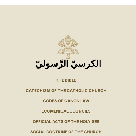
الكرسيّ الرَّسوليّ
THE BIBLE
CATECHISM OF THE CATHOLIC CHURCH
CODES OF CANON LAW
ECUMENICAL COUNCILS
OFFICIAL ACTS OF THE HOLY SEE
SOCIAL DOCTRINE OF THE CHURCH