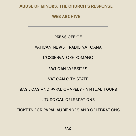
ABUSE OF MINORS. THE CHURCH'S RESPONSE
WEB ARCHIVE
PRESS OFFICE
VATICAN NEWS - RADIO VATICANA
L'OSSERVATORE ROMANO
VATICAN WEBSITES
VATICAN CITY STATE
BASILICAS AND PAPAL CHAPELS - VIRTUAL TOURS
LITURGICAL CELEBRATIONS
TICKETS FOR PAPAL AUDIENCES AND CELEBRATIONS
FAQ