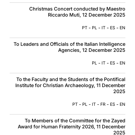
Christmas Concert conducted by Maestro
Riccardo Muti, 12 December 2025
-
-
-
-
PT
PL
IT
ES
EN
To Leaders and Officials of the Italian Intelligence
Agencies, 12 December 2025
-
-
-
PL
IT
ES
EN
To the Faculty and the Students of the Pontifical
Institute for Christian Archaeology, 11 December
2025
-
-
-
-
-
PT
PL
IT
FR
ES
EN
To Members of the Committee for the Zayed
Award for Human Fraternity 2026, 11 December
2025