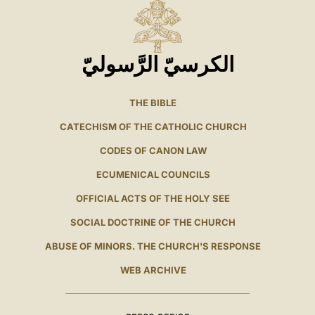
الكرسيّ الرَّسوليّ
THE BIBLE
CATECHISM OF THE CATHOLIC CHURCH
CODES OF CANON LAW
ECUMENICAL COUNCILS
OFFICIAL ACTS OF THE HOLY SEE
SOCIAL DOCTRINE OF THE CHURCH
ABUSE OF MINORS. THE CHURCH'S RESPONSE
WEB ARCHIVE