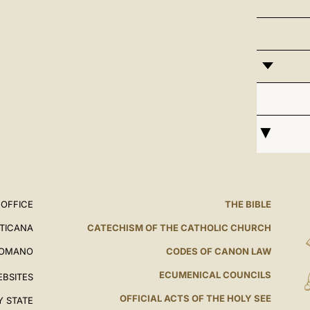
 OFFICE
THE BIBLE
ATICANA
CATECHISM OF THE CATHOLIC CHURCH
ROMANO
CODES OF CANON LAW
ECUMENICAL COUNCILS
EBSITES
OFFICIAL ACTS OF THE HOLY SEE
Y STATE