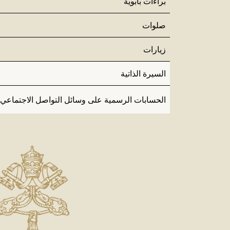
براءات بابوية
صلوات
زيارات
السيرة الذاتية
الحسابات الرسمية على وسائل التواصل الاجتماعي