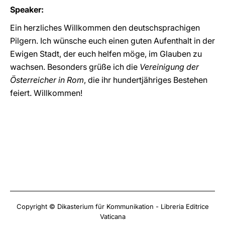
Speaker:
Ein herzliches Willkommen den deutschsprachigen
Pilgern. Ich wünsche euch einen guten Aufenthalt in der
Ewigen Stadt, der euch helfen möge, im Glauben zu
wachsen. Besonders grüße ich die
Vereinigung der
Österreicher in Rom
, die ihr hundertjähriges Bestehen
feiert. Willkommen!
Copyright © Dikasterium für Kommunikation - Libreria Editrice
Vaticana