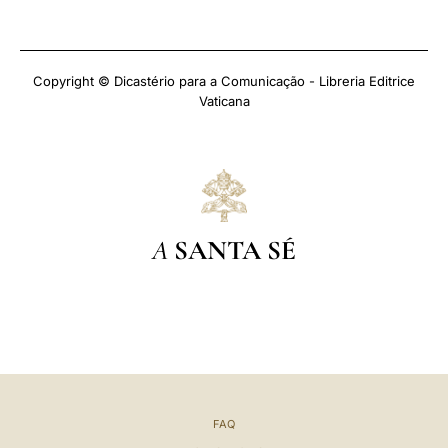
Copyright © Dicastério para a Comunicação - Libreria Editrice
Vaticana
A
SANTA SÉ
FAQ