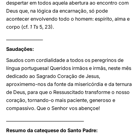
despertar em todos aquela abertura ao encontro com
Deus que, na lógica da encarnação, só pode
acontecer envolvendo todo o homem: espírito, alma e
corpo (cf.
1 Ts
5, 23).
_________________
Saudações:
Saudos com cordialidade a todos os peregrinos de
língua portuguesa! Queridos irmãos e irmãs, neste mês
dedicado ao Sagrado Coração de Jesus,
aproximemo-nos da fonte da misericórdia e da ternura
de Deus, para que o Ressuscitado transforme o nosso
coração, tornando-o mais paciente, generoso e
compassivo. Que o Senhor vos abençoe!
____________________________________
Resumo da catequese do Santo Padre: