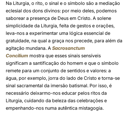
Na Liturgia, o rito, o sinal e o símbolo são a mediação
eclesial dos dons divinos: por meio deles, podemos
saborear a presença de Deus em Cristo. A solene
simplicidade da Liturgia, feita de gestos e orações,
leva-nos a experimentar uma lógica essencial de
gratuidade, na qual a graça nos precede, para além da
agitação mundana. A
Sacrosanctum
Concilium
mostra que esses sinais sensíveis
significam a santificação do homem e que o símbolo
remete para um conjunto de sentidos e valores: a
água, por exemplo, jorra do lado de Cristo e torna-se
sinal sacramental da imersão batismal. Por isso, é
necessário deixarmo-nos educar pelos ritos da
Liturgia, cuidando da beleza das celebrações e
empenhando-nos numa autêntica mistagogia.