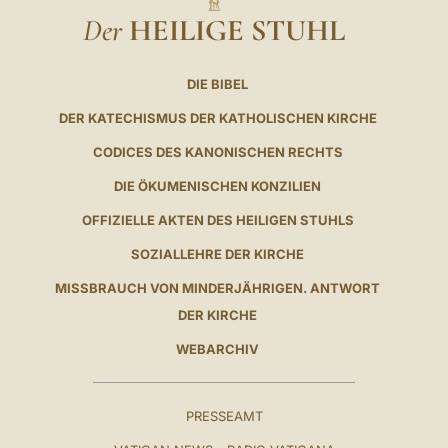
Der
HEILIGE STUHL
DIE BIBEL
DER KATECHISMUS DER KATHOLISCHEN KIRCHE
CODICES DES KANONISCHEN RECHTS
DIE ÖKUMENISCHEN KONZILIEN
OFFIZIELLE AKTEN DES HEILIGEN STUHLS
SOZIALLEHRE DER KIRCHE
MISSBRAUCH VON MINDERJÄHRIGEN. ANTWORT
DER KIRCHE
WEBARCHIV
PRESSEAMT