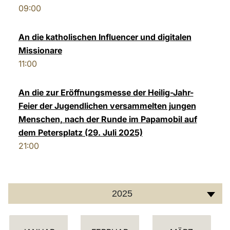
09:00
LATINE
An die katholischen Influencer und digitalen
Missionare
11:00
An die zur Eröffnungsmesse der Heilig-Jahr-
Feier der Jugendlichen versammelten jungen
Menschen, nach der Runde im Papamobil auf
dem Petersplatz (29. Juli 2025)
21:00
2025
K