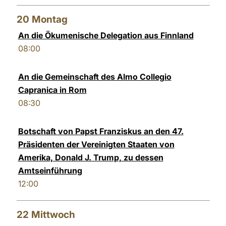
20
Montag
An die Ökumenische Delegation aus Finnland
08:00
An die Gemeinschaft des Almo Collegio
Capranica in Rom
08:30
Botschaft von Papst Franziskus an den 47.
Präsidenten der Vereinigten Staaten von
Amerika, Donald J. Trump, zu dessen
Amtseinführung
12:00
22
Mittwoch