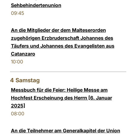
Sehbehindertenunion
09:45
An die Mitglieder der dem Malteserorden
zugehörigen Erzbruderschaft Johannes des
Täufers und Johannes des Evangelisten aus
Catanzaro
10:00
4
Samstag
Messbuch für die Feier: Heilige Messe am
Hochfest Erscheinung des Herrn [6. Januar
2025]
08:00
An die Teilnehmer am Generalkapitel der Union