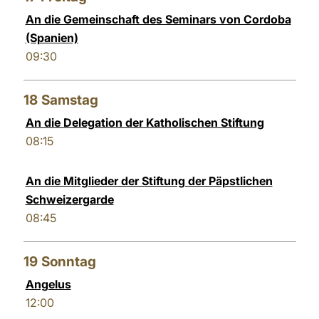
An die Gemeinschaft des Seminars von Cordoba
(Spanien)
09:30
18
Samstag
An die Delegation der Katholischen Stiftung
08:15
An die Mitglieder der Stiftung der Päpstlichen
Schweizergarde
08:45
19
Sonntag
Angelus
12:00