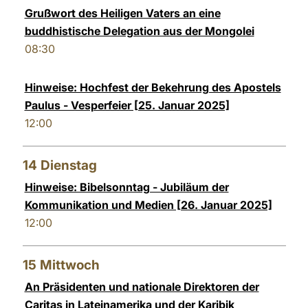
Grußwort des Heiligen Vaters an eine
buddhistische Delegation aus der Mongolei
08:30
Hinweise: Hochfest der Bekehrung des Apostels
Paulus - Vesperfeier [25. Januar 2025]
12:00
14
Dienstag
Hinweise: Bibelsonntag - Jubiläum der
Kommunikation und Medien [26. Januar 2025]
12:00
15
Mittwoch
An Präsidenten und nationale Direktoren der
Caritas in Lateinamerika und der Karibik