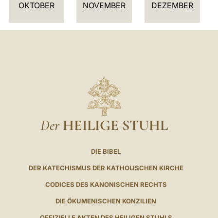
OKTOBER
NOVEMBER
DEZEMBER
Der
HEILIGE STUHL
DIE BIBEL
DER KATECHISMUS DER KATHOLISCHEN KIRCHE
CODICES DES KANONISCHEN RECHTS
DIE ÖKUMENISCHEN KONZILIEN
OFFIZIELLE AKTEN DES HEILIGEN STUHLS