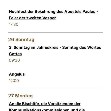
Hochfest der Bekehrung des Apostels Paulus -
Feier der zweiten Vesper
17:30
26
Sonntag
3. Sonntag im Jahreskreis - Sonntag des Wortes
Gottes
09:30
Angelus
12:00
27
Montag
An die Bischöfe, die Vorsitzenden der
Kommunikationskommissionen und die