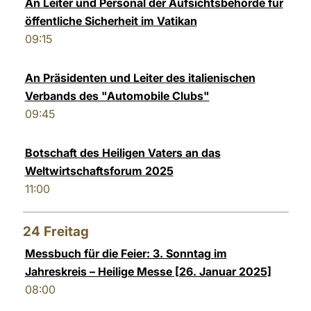
An Leiter und Personal der Aufsichtsbehörde für
öffentliche Sicherheit im Vatikan
09:15
An Präsidenten und Leiter des italienischen
Verbands des "Automobile Clubs"
09:45
Botschaft des Heiligen Vaters an das
Weltwirtschaftsforum 2025
11:00
24
Freitag
Messbuch für die Feier: 3. Sonntag im
Jahreskreis – Heilige Messe [26. Januar 2025]
08:00