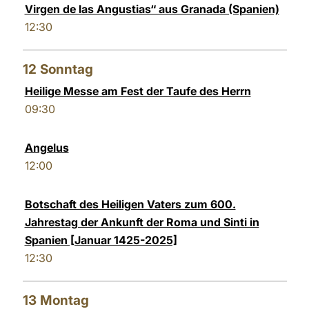
Virgen de las Angustias“ aus Granada (Spanien)
12:30
12
Sonntag
Heilige Messe am Fest der Taufe des Herrn
09:30
Angelus
12:00
Botschaft des Heiligen Vaters zum 600.
Jahrestag der Ankunft der Roma und Sinti in
Spanien [Januar 1425-2025]
12:30
13
Montag