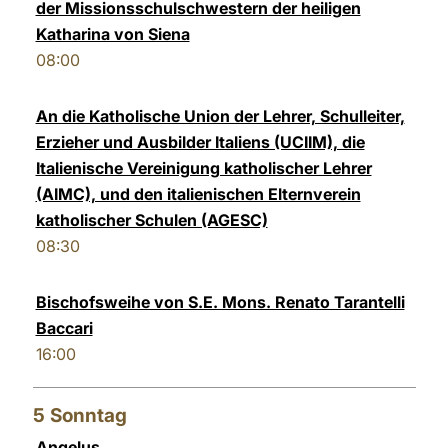
der Missionsschulschwestern der heiligen
Katharina von Siena
08:00
An die Katholische Union der Lehrer, Schulleiter,
Erzieher und Ausbilder Italiens (UCIIM), die
Italienische Vereinigung katholischer Lehrer
(AIMC), und den italienischen Elternverein
katholischer Schulen (AGESC)
08:30
Bischofsweihe von S.E. Mons. Renato Tarantelli
Baccari
16:00
5
Sonntag
Angelus