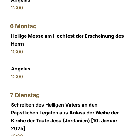
12:00
6
Montag
Heilige Messe am Hochfest der Erscheinung des
Herrn
10:00
Angelus
12:00
7
Dienstag
Schreiben des Heiligen Vaters an den
Päpstlichen Legaten aus Anlass der Weihe der
Kirche der Taufe Jesu (Jordanien) [10. Januar
2025]