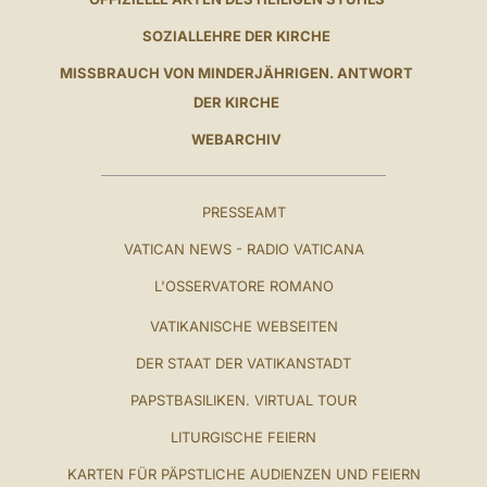
SOZIALLEHRE DER KIRCHE
MISSBRAUCH VON MINDERJÄHRIGEN. ANTWORT
DER KIRCHE
WEBARCHIV
PRESSEAMT
VATICAN NEWS - RADIO VATICANA
L'OSSERVATORE ROMANO
VATIKANISCHE WEBSEITEN
DER STAAT DER VATIKANSTADT
PAPSTBASILIKEN. VIRTUAL TOUR
LITURGISCHE FEIERN
KARTEN FÜR PÄPSTLICHE AUDIENZEN UND FEIERN