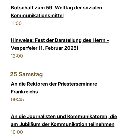
Botschaft zum 59. Welttag der sozialen
Kommunikationsmittel
11:00
Hinweise: Fest der Darstellung des Herrn –
Vesperfeier [1. Februar 2025]
12:00
25
Samstag
An die Rektoren der Priesterseminare
Frankreichs
09:45
An die Journalisten und Kommunikatoren, die
am Jubiläum der Kommunikation teilnehmen
10:00