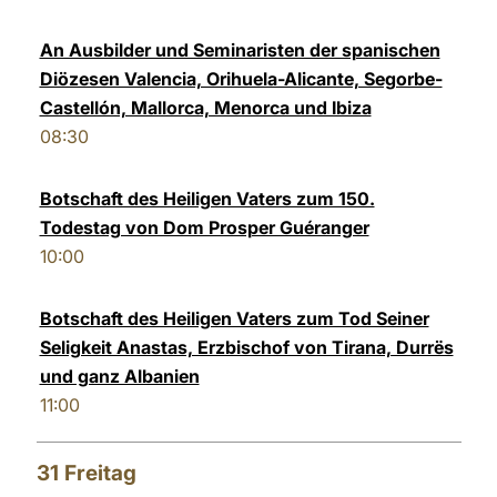
An Ausbilder und Seminaristen der spanischen
Diözesen Valencia, Orihuela-Alicante, Segorbe-
Castellón, Mallorca, Menorca und Ibiza
08:30
Botschaft des Heiligen Vaters zum 150.
Todestag von Dom Prosper Guéranger
10:00
Botschaft des Heiligen Vaters zum Tod Seiner
Seligkeit Anastas, Erzbischof von Tirana, Durrës
und ganz Albanien
11:00
31
Freitag