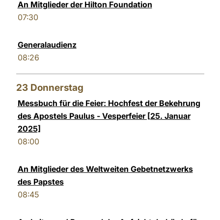
An Mitglieder der Hilton Foundation
07:30
Generalaudienz
08:26
23
Donnerstag
Messbuch für die Feier: Hochfest der Bekehrung
des Apostels Paulus - Vesperfeier [25. Januar
2025]
08:00
An Mitglieder des Weltweiten Gebetnetzwerks
des Papstes
08:45