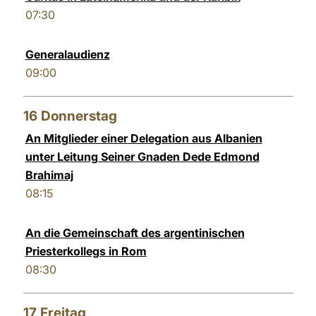
07:30
Generalaudienz
09:00
16
Donnerstag
An Mitglieder einer Delegation aus Albanien
unter Leitung Seiner Gnaden Dede Edmond
Brahimaj
08:15
An die Gemeinschaft des argentinischen
Priesterkollegs in Rom
08:30
17
Freitag