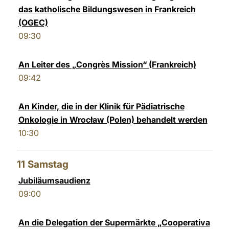
das katholische Bildungswesen in Frankreich
(OGEC)
09:30
An Leiter des „Congrès Mission“ (Frankreich)
09:42
An Kinder, die in der Klinik für Pädiatrische
Onkologie in Wrocław (Polen) behandelt werden
10:30
11
Samstag
Jubiläumsaudienz
09:00
An die Delegation der Supermärkte „Cooperativa