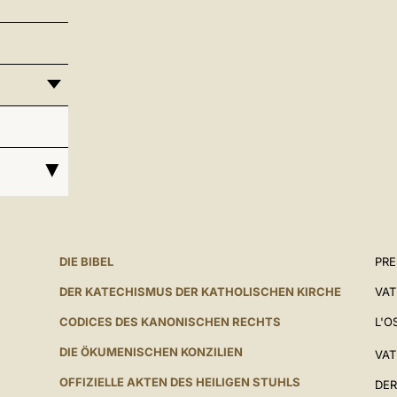
DIE BIBEL
PR
DER KATECHISMUS DER KATHOLISCHEN KIRCHE
VAT
CODICES DES KANONISCHEN RECHTS
L'O
DIE ÖKUMENISCHEN KONZILIEN
VAT
OFFIZIELLE AKTEN DES HEILIGEN STUHLS
DER