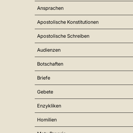
Ansprachen
Apostolische Konstitutionen
Apostolische Schreiben
Audienzen
Botschaften
Briefe
Gebete
Enzykliken
Homilien