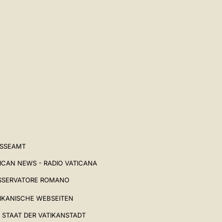
ESSEAMT
ICAN NEWS - RADIO VATICANA
SSERVATORE ROMANO
IKANISCHE WEBSEITEN
 STAAT DER VATIKANSTADT