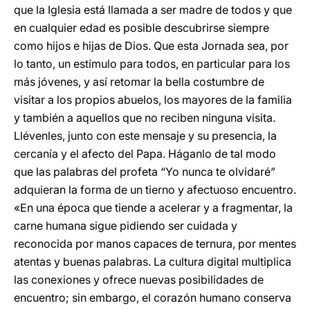
que la Iglesia está llamada a ser madre de todos y que
en cualquier edad es posible descubrirse siempre
como hijos e hijas de Dios. Que esta Jornada sea, por
lo tanto, un estímulo para todos, en particular para los
más jóvenes, y así retomar la bella costumbre de
visitar a los propios abuelos, los mayores de la familia
y también a aquellos que no reciben ninguna visita.
Llévenles, junto con este mensaje y su presencia, la
cercanía y el afecto del Papa. Háganlo de tal modo
que las palabras del profeta “Yo nunca te olvidaré”
adquieran la forma de un tierno y afectuoso encuentro.
«En una época que tiende a acelerar y a fragmentar, la
carne humana sigue pidiendo ser cuidada y
reconocida por manos capaces de ternura, por mentes
atentas y buenas palabras. La cultura digital multiplica
las conexiones y ofrece nuevas posibilidades de
encuentro; sin embargo, el corazón humano conserva