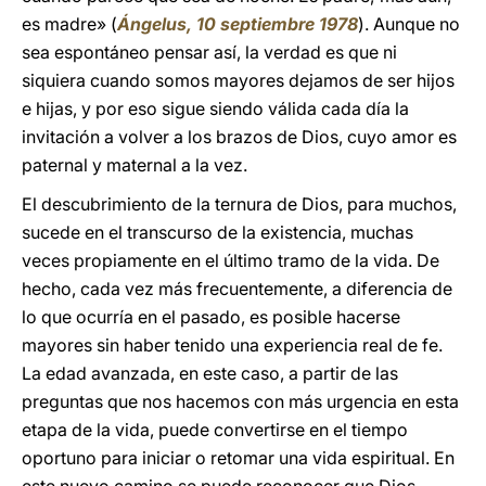
es madre» (
Ángelus, 10 septiembre 1978
). Aunque no
sea espontáneo pensar así, la verdad es que ni
siquiera cuando somos mayores dejamos de ser hijos
e hijas, y por eso sigue siendo válida cada día la
invitación a volver a los brazos de Dios, cuyo amor es
paternal y maternal a la vez.
El descubrimiento de la ternura de Dios, para muchos,
sucede en el transcurso de la existencia, muchas
veces propiamente en el último tramo de la vida. De
hecho, cada vez más frecuentemente, a diferencia de
lo que ocurría en el pasado, es posible hacerse
mayores sin haber tenido una experiencia real de fe.
La edad avanzada, en este caso, a partir de las
preguntas que nos hacemos con más urgencia en esta
etapa de la vida, puede convertirse en el tiempo
oportuno para iniciar o retomar una vida espiritual. En