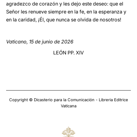
agradezco de corazón y les dejo este deseo: que el
Señor les renueve siempre en la fe, en la esperanza y
en la caridad, ¡Él, que nunca se olvida de nosotros!
Vaticano, 15 de junio de 2026
LEÓN PP. XIV
Copyright © Dicasterio para la Comunicación - Libreria Editrice
Vaticana