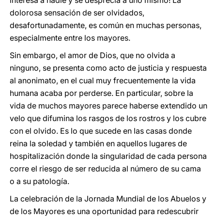
interesa a nadie y se desprecia a uno mismo! La
dolorosa sensación de ser olvidados,
desafortunadamente, es común en muchas personas,
especialmente entre los mayores.
Sin embargo, el amor de Dios, que no olvida a
ninguno, se presenta como acto de justicia y respuesta
al anonimato, en el cual muy frecuentemente la vida
humana acaba por perderse. En particular, sobre la
vida de muchos mayores parece haberse extendido un
velo que difumina los rasgos de los rostros y los cubre
con el olvido. Es lo que sucede en las casas donde
reina la soledad y también en aquellos lugares de
hospitalización donde la singularidad de cada persona
corre el riesgo de ser reducida al número de su cama
o a su patología.
La celebración de la Jornada Mundial de los Abuelos y
de los Mayores es una oportunidad para redescubrir