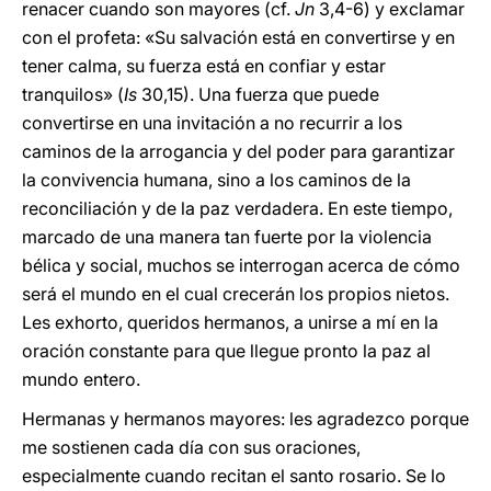
renacer cuando son mayores (cf.
Jn
3,4-6) y exclamar
con el profeta: «Su salvación está en convertirse y en
tener calma, su fuerza está en confiar y estar
tranquilos» (
Is
30,15). Una fuerza que puede
convertirse en una invitación a no recurrir a los
caminos de la arrogancia y del poder para garantizar
la convivencia humana, sino a los caminos de la
reconciliación y de la paz verdadera. En este tiempo,
marcado de una manera tan fuerte por la violencia
bélica y social, muchos se interrogan acerca de cómo
será el mundo en el cual crecerán los propios nietos.
Les exhorto, queridos hermanos, a unirse a mí en la
oración constante para que llegue pronto la paz al
mundo entero.
Hermanas y hermanos mayores: les agradezco porque
me sostienen cada día con sus oraciones,
especialmente cuando recitan el santo rosario. Se lo