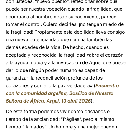
con ustedes, “nuevo pueblo”, reflexionar sobre cuál
puede ser nuestra vocación cuando la fragilidad, que
acompaña al hombre desde su nacimiento, parece
tomar el control. Quiero decirles: ¡no tengan miedo de
la fragilidad! Propiamente esta debilidad lleva consigo
una nueva potencialidad que ilumina también las
demás edades de la vida. De hecho, cuando es
aceptada y reconocida, la fragilidad «abre el corazón
a la ayuda mutua y a la invocación de Aquel que puede
dar lo que ningún poder humano es capaz de
garantizar: la reconciliación profunda de los
corazones y con ello la paz verdadera» (
Encuentro
con la comunidad argelina, Basílica de Nuestra
Señora de África, Argel, 13 abril 2026
).
De esta forma podemos vivir como cristianos el
tiempo de la ancianidad: “frágiles”, pero al mismo
tiempo “llamados”. Un hombre y una mujer pueden