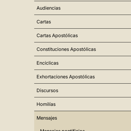
Audiencias
Cartas
Cartas Apostólicas
Constituciones Apostólicas
Encíclicas
Exhortaciones Apostólicas
Discursos
Homilías
Mensajes