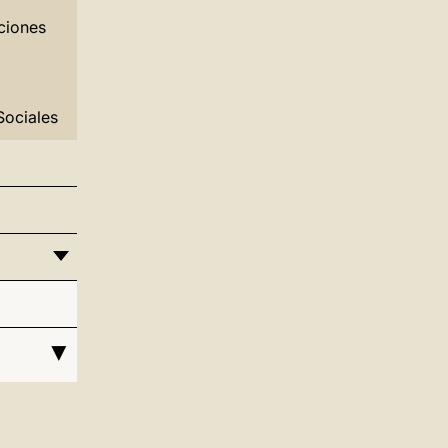
ciones
Sociales