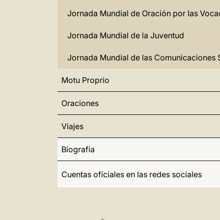
Jornada Mundial de Oración por las Voca
Jornada Mundial de la Juventud
Jornada Mundial de las Comunicaciones 
Motu Proprio
Oraciones
Viajes
Biografía
Cuentas oficiales en las redes sociales