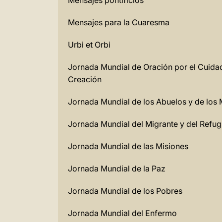
Mensajes pontificios
Mensajes para la Cuaresma
Urbi et Orbi
Jornada Mundial de Oración por el Cuida
Creación
Jornada Mundial de los Abuelos y de los
Jornada Mundial del Migrante y del Refu
Jornada Mundial de las Misiones
Jornada Mundial de la Paz
Jornada Mundial de los Pobres
Jornada Mundial del Enfermo