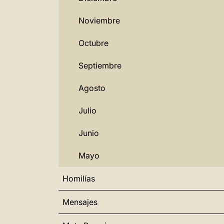
Noviembre
Octubre
Septiembre
Agosto
Julio
Junio
Mayo
Homilías
Mensajes