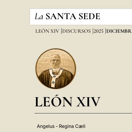
La
SANTA SEDE
LEÓN XIV
DISCURSOS
2025
DICIEMBR
LEÓN XIV
Angelus - Regina Cæli