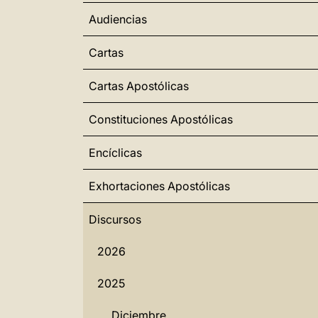
Audiencias
Cartas
Cartas Apostólicas
Constituciones Apostólicas
Encíclicas
Exhortaciones Apostólicas
Discursos
2026
2025
Diciembre