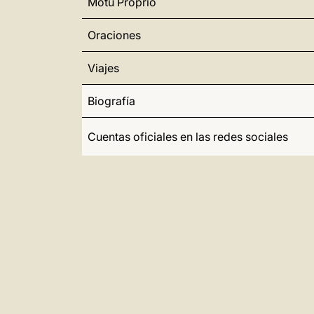
Motu Proprio
Oraciones
Viajes
Biografía
Cuentas oficiales en las redes sociales