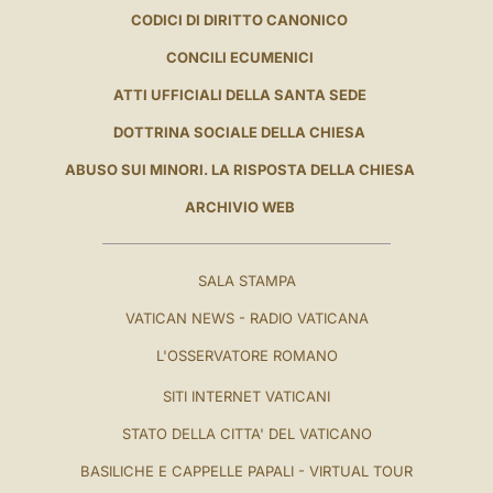
CODICI DI DIRITTO CANONICO
CONCILI ECUMENICI
ATTI UFFICIALI DELLA SANTA SEDE
DOTTRINA SOCIALE DELLA CHIESA
ABUSO SUI MINORI. LA RISPOSTA DELLA CHIESA
ARCHIVIO WEB
SALA STAMPA
VATICAN NEWS - RADIO VATICANA
L'OSSERVATORE ROMANO
SITI INTERNET VATICANI
STATO DELLA CITTA' DEL VATICANO
BASILICHE E CAPPELLE PAPALI - VIRTUAL TOUR