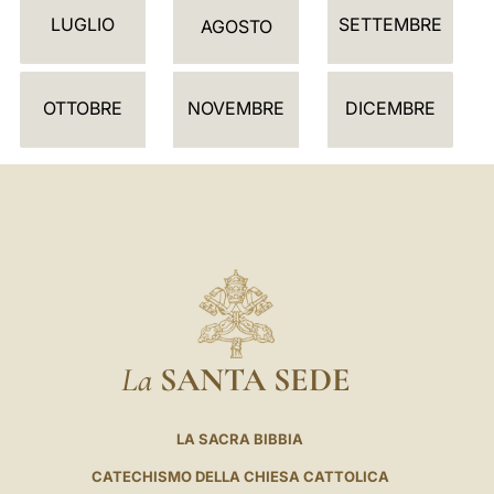
LUGLIO
SETTEMBRE
A
AGOSTO
R
I
OTTOBRE
NOVEMBRE
DICEMBRE
O
La
SANTA SEDE
LA SACRA BIBBIA
CATECHISMO DELLA CHIESA CATTOLICA