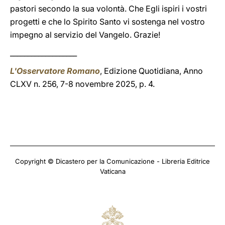
pastori secondo la sua volontà. Che Egli ispiri i vostri
progetti e che lo Spirito Santo vi sostenga nel vostro
impegno al servizio del Vangelo. Grazie!
___________________
L'Osservatore Romano
, Edizione Quotidiana, Anno
CLXV n. 256, 7-8 novembre 2025, p. 4.
Copyright © Dicastero per la Comunicazione - Libreria Editrice
Vaticana