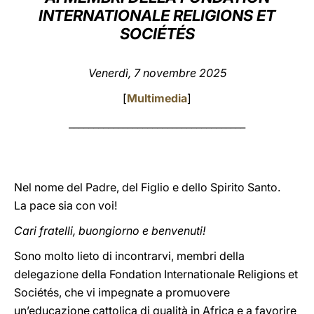
INTERNATIONALE RELIGIONS ET
LATINE
SOCIÉTÉS
Venerdì, 7 novembre 2025
[
Multimedia
]
____________________________________
Nel nome del Padre, del Figlio e dello Spirito Santo.
La pace sia con voi!
Cari fratelli, buongiorno e benvenuti!
Sono molto lieto di incontrarvi, membri della
delegazione della Fondation Internationale Religions et
Sociétés, che vi impegnate a promuovere
un’educazione cattolica di qualità in Africa e a favorire