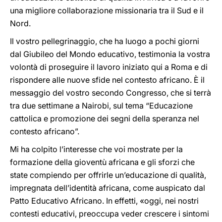
una migliore collaborazione missionaria tra il Sud e il
Nord.
Il vostro pellegrinaggio, che ha luogo a pochi giorni
dal Giubileo del Mondo educativo, testimonia la vostra
volontà di proseguire il lavoro iniziato qui a Roma e di
rispondere alle nuove sfide nel contesto africano. È il
messaggio del vostro secondo Congresso, che si terrà
tra due settimane a Nairobi, sul tema “Educazione
cattolica e promozione dei segni della speranza nel
contesto africano”.
Mi ha colpito l’interesse che voi mostrate per la
formazione della gioventù africana e gli sforzi che
state compiendo per offrirle un’educazione di qualità,
impregnata dell’identità africana, come auspicato dal
Patto Educativo Africano. In effetti, «oggi, nei nostri
contesti educativi, preoccupa veder crescere i sintomi