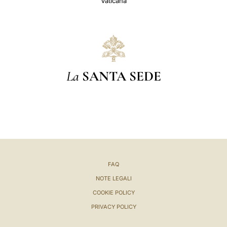
Vaticana
La
SANTA SEDE
FAQ
NOTE LEGALI
COOKIE POLICY
PRIVACY POLICY