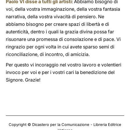
Paolo VI disse a tutti gli artisti
: Abbiamo bisogno di
voi, della vostra immaginazione, della vostra fantasia
narrativa, della vostra vivacità di pensiero. Ne
abbiamo bisogno per creare spazi di libertà e di
autenticità, dentro i quali la grazia divina possa far
risuonare una promessa di consolazione e di pace. Vi
ringrazio per ogni volta in cui avete sparso semi di
riconciliazione, di incontro, di amicizia.
Per questo vi incoraggio nel vostro lavoro e volentieri
invoco per voi e per i vostri cari la benedizione del
Signore. Grazie!
Copyright © Dicastero per la Comunicazione - Libreria Editrice