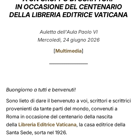
IN OCCASIONE DEL CENTENARIO
LATINE
DELLA LIBRERIA EDITRICE VATICANA
Auletta dell'Aula Paolo VI
Mercoledì, 24 giugno 2026
[
Multimedia
]
__________________
Buongiorno a tutti e benvenuti!
Sono lieto di dare il benvenuto a voi, scrittori e scrittrici
provenienti da tante parti del mondo, convenuti a
Roma in occasione del centenario della nascita
della
Libreria Editrice Vaticana
, la casa editrice della
Santa Sede, sorta nel 1926.