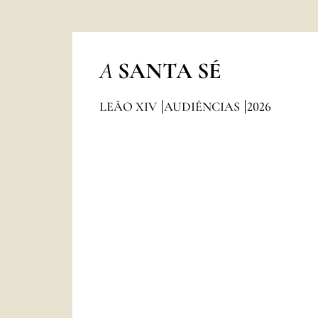
A
SANTA SÉ
LEÃO XIV
AUDIÊNCIAS
2026