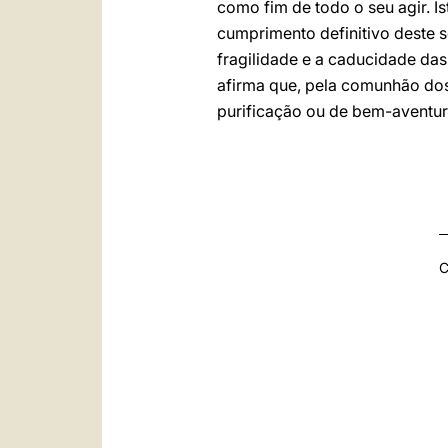
como fim de todo o seu agir. Is
cumprimento definitivo deste 
fragilidade e a caducidade da
afirma que, pela comunhão dos 
purificação ou de bem-aventur
C