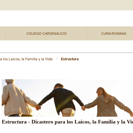
COLEGIO CARDENALICIO
CURIA ROMANA
a los Laicos, la Familia y la Vida
Estructura
Estructura - Dicastero para los Laicos, la Familia y la Vi