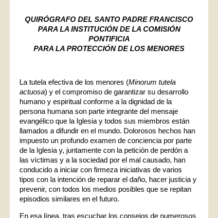
QUIRÓGRAFO
DEL SANTO PADRE FRANCISCO
PARA LA INSTITUCIÓN DE LA COMISIÓN
PONTIFICIA
PARA LA PROTECCIÓN DE LOS MENORES
La tutela efectiva de los menores (
Minorum tutela
actuosa
) y el compromiso de garantizar su desarrollo
humano y espiritual conforme a la dignidad de la
persona humana son parte integrante del mensaje
evangélico que la Iglesia y todos sus miembros están
llamados a difundir en el mundo. Dolorosos hechos han
impuesto un profundo examen de conciencia por parte
de la Iglesia y, juntamente con la petición de perdón a
las víctimas y a la sociedad por el mal causado, han
conducido a iniciar con firmeza iniciativas de varios
tipos con la intención de reparar el daño, hacer justicia y
prevenir, con todos los medios posibles que se repitan
episodios similares en el futuro.
En esa línea, tras escuchar los consejos de numerosos