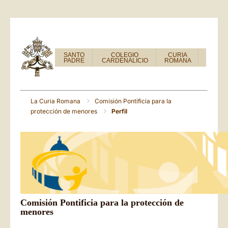
SANTO
COLEGIO
CURIA
PADRE
CARDENALICIO
ROMANA
La Curia Romana
Comisión Pontificia para la
protección de menores
Perfil
Comisión Pontificia para la protección de
menores