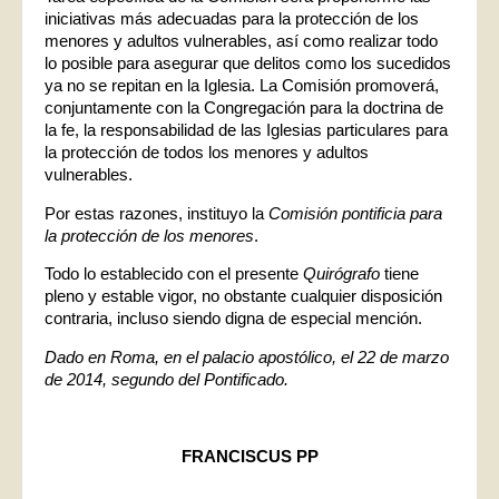
iniciativas más adecuadas para la protección de los
menores y adultos vulnerables, así como realizar todo
lo posible para asegurar que delitos como los sucedidos
ya no se repitan en la Iglesia. La Comisión promoverá,
conjuntamente con la Congregación para la doctrina de
la fe, la responsabilidad de las Iglesias particulares para
la protección de todos los menores y adultos
vulnerables.
Por estas razones, instituyo la
Comisión pontificia para
la protección de los menores
.
Todo lo establecido con el presente
Quirógrafo
tiene
pleno y estable vigor, no obstante cualquier disposición
contraria, incluso siendo digna de especial mención.
Dado en Roma, en el palacio apostólico, el 22 de marzo
de 2014, segundo del Pontificado.
FRANCISCUS PP