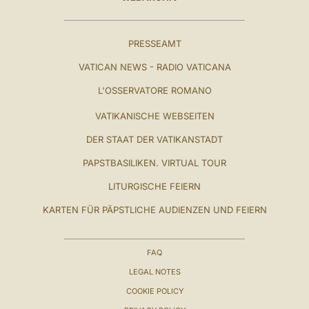
PRESSEAMT
VATICAN NEWS - RADIO VATICANA
L'OSSERVATORE ROMANO
VATIKANISCHE WEBSEITEN
DER STAAT DER VATIKANSTADT
PAPSTBASILIKEN. VIRTUAL TOUR
LITURGISCHE FEIERN
KARTEN FÜR PÄPSTLICHE AUDIENZEN UND FEIERN
FAQ
LEGAL NOTES
COOKIE POLICY