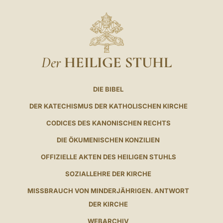
Der
HEILIGE STUHL
DIE BIBEL
DER KATECHISMUS DER KATHOLISCHEN KIRCHE
CODICES DES KANONISCHEN RECHTS
DIE ÖKUMENISCHEN KONZILIEN
OFFIZIELLE AKTEN DES HEILIGEN STUHLS
SOZIALLEHRE DER KIRCHE
MISSBRAUCH VON MINDERJÄHRIGEN. ANTWORT
DER KIRCHE
WEBARCHIV