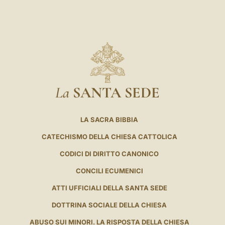
La
SANTA SEDE
LA SACRA BIBBIA
CATECHISMO DELLA CHIESA CATTOLICA
CODICI DI DIRITTO CANONICO
CONCILI ECUMENICI
ATTI UFFICIALI DELLA SANTA SEDE
DOTTRINA SOCIALE DELLA CHIESA
ABUSO SUI MINORI. LA RISPOSTA DELLA CHIESA