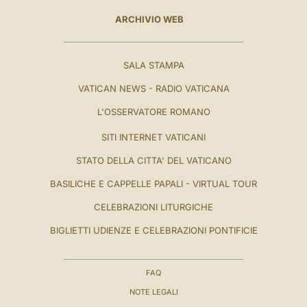
ARCHIVIO WEB
SALA STAMPA
VATICAN NEWS - RADIO VATICANA
L'OSSERVATORE ROMANO
SITI INTERNET VATICANI
STATO DELLA CITTA' DEL VATICANO
BASILICHE E CAPPELLE PAPALI - VIRTUAL TOUR
CELEBRAZIONI LITURGICHE
BIGLIETTI UDIENZE E CELEBRAZIONI PONTIFICIE
FAQ
NOTE LEGALI