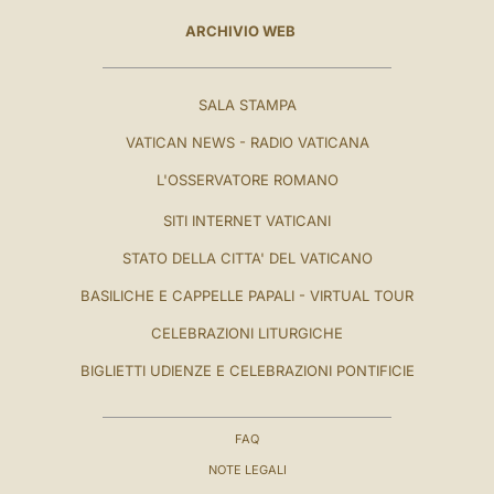
ARCHIVIO WEB
SALA STAMPA
VATICAN NEWS - RADIO VATICANA
L'OSSERVATORE ROMANO
SITI INTERNET VATICANI
STATO DELLA CITTA' DEL VATICANO
BASILICHE E CAPPELLE PAPALI - VIRTUAL TOUR
CELEBRAZIONI LITURGICHE
BIGLIETTI UDIENZE E CELEBRAZIONI PONTIFICIE
FAQ
NOTE LEGALI