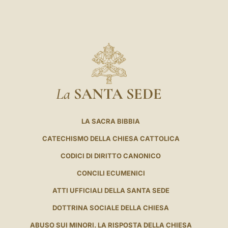
La
SANTA SEDE
LA SACRA BIBBIA
CATECHISMO DELLA CHIESA CATTOLICA
CODICI DI DIRITTO CANONICO
CONCILI ECUMENICI
ATTI UFFICIALI DELLA SANTA SEDE
DOTTRINA SOCIALE DELLA CHIESA
ABUSO SUI MINORI. LA RISPOSTA DELLA CHIESA