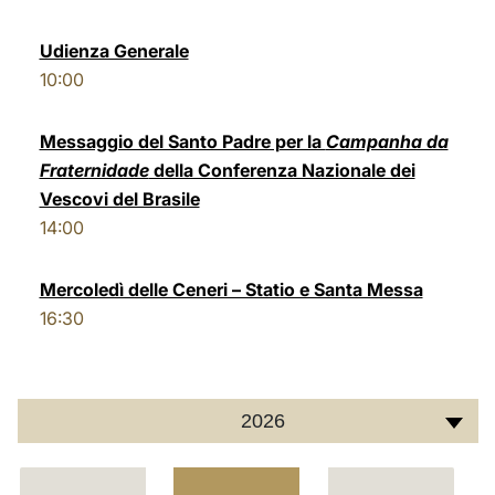
LATINE
Udienza Generale
10:00
Messaggio del Santo Padre per la
Campanha da
Fraternidade
della Conferenza Nazionale dei
Vescovi del Brasile
14:00
Mercoledì delle Ceneri – Statio e Santa Messa
16:30
2026
C