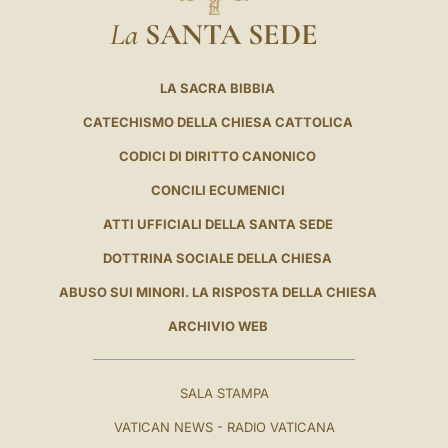
La
SANTA SEDE
LA SACRA BIBBIA
CATECHISMO DELLA CHIESA CATTOLICA
CODICI DI DIRITTO CANONICO
CONCILI ECUMENICI
ATTI UFFICIALI DELLA SANTA SEDE
DOTTRINA SOCIALE DELLA CHIESA
ABUSO SUI MINORI. LA RISPOSTA DELLA CHIESA
ARCHIVIO WEB
SALA STAMPA
VATICAN NEWS - RADIO VATICANA