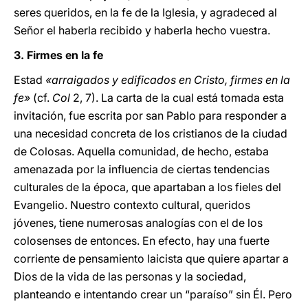
seres queridos, en la fe de la Iglesia, y agradeced al
Señor el haberla recibido y haberla hecho vuestra.
3. Firmes en la fe
Estad
«arraigados y edificados en Cristo, firmes en la
fe»
(cf.
Col
2, 7). La carta de la cual está tomada esta
invitación, fue escrita por san Pablo para responder a
una necesidad concreta de los cristianos de la ciudad
de Colosas. Aquella comunidad, de hecho, estaba
amenazada por la influencia de ciertas tendencias
culturales de la época, que apartaban a los fieles del
Evangelio. Nuestro contexto cultural, queridos
jóvenes, tiene numerosas analogías con el de los
colosenses de entonces. En efecto, hay una fuerte
corriente de pensamiento laicista que quiere apartar a
Dios de la vida de las personas y la sociedad,
planteando e intentando crear un “paraíso” sin Él. Pero