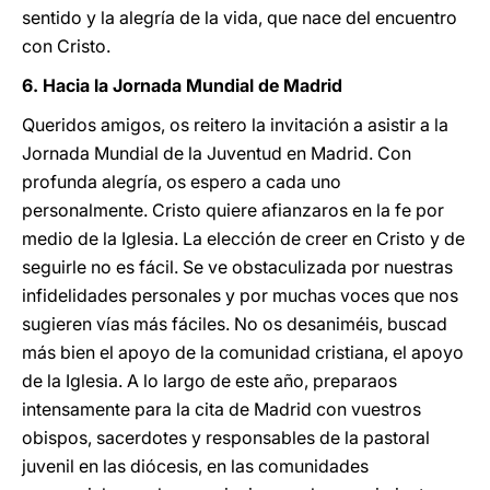
sentido y la alegría de la vida, que nace del encuentro
con Cristo.
6. Hacia la Jornada Mundial de Madrid
Queridos amigos, os reitero la invitación a asistir a la
Jornada Mundial de la Juventud en Madrid. Con
profunda alegría, os espero a cada uno
personalmente. Cristo quiere afianzaros en la fe por
medio de la Iglesia. La elección de creer en Cristo y de
seguirle no es fácil. Se ve obstaculizada por nuestras
infidelidades personales y por muchas voces que nos
sugieren vías más fáciles. No os desaniméis, buscad
más bien el apoyo de la comunidad cristiana, el apoyo
de la Iglesia. A lo largo de este año, preparaos
intensamente para la cita de Madrid con vuestros
obispos, sacerdotes y responsables de la pastoral
juvenil en las diócesis, en las comunidades