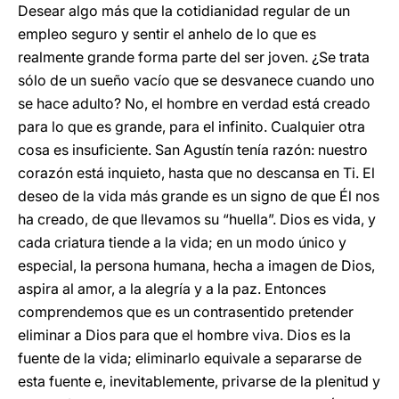
Desear algo más que la cotidianidad regular de un
empleo seguro y sentir el anhelo de lo que es
realmente grande forma parte del ser joven. ¿Se trata
sólo de un sueño vacío que se desvanece cuando uno
se hace adulto? No, el hombre en verdad está creado
para lo que es grande, para el infinito. Cualquier otra
cosa es insuficiente. San Agustín tenía razón: nuestro
corazón está inquieto, hasta que no descansa en Ti. El
deseo de la vida más grande es un signo de que Él nos
ha creado, de que llevamos su “huella”. Dios es vida, y
cada criatura tiende a la vida; en un modo único y
especial, la persona humana, hecha a imagen de Dios,
aspira al amor, a la alegría y a la paz. Entonces
comprendemos que es un contrasentido pretender
eliminar a Dios para que el hombre viva. Dios es la
fuente de la vida; eliminarlo equivale a separarse de
esta fuente e, inevitablemente, privarse de la plenitud y