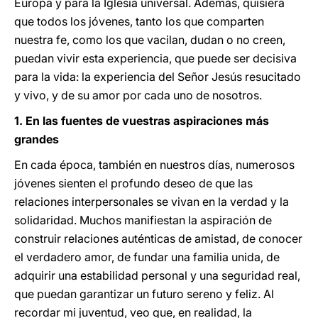
Europa y para la Iglesia universal. Además, quisiera
que todos los jóvenes, tanto los que comparten
nuestra fe, como los que vacilan, dudan o no creen,
puedan vivir esta experiencia, que puede ser decisiva
para la vida: la experiencia del Señor Jesús resucitado
y vivo, y de su amor por cada uno de nosotros.
1. En las fuentes de vuestras aspiraciones más
grandes
En cada época, también en nuestros días, numerosos
jóvenes sienten el profundo deseo de que las
relaciones interpersonales se vivan en la verdad y la
solidaridad. Muchos manifiestan la aspiración de
construir relaciones auténticas de amistad, de conocer
el verdadero amor, de fundar una familia unida, de
adquirir una estabilidad personal y una seguridad real,
que puedan garantizar un futuro sereno y feliz. Al
recordar mi juventud, veo que, en realidad, la