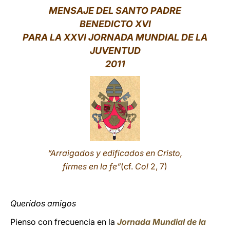
MENSAJE DEL SANTO PADRE
LATINE
BENEDICTO XVI
PARA LA XXVI JORNADA MUNDIAL DE LA
JUVENTUD
2011
“Arraigados y edificados en Cristo,
firmes en la fe”
(cf.
Col
2, 7)
Queridos amigos
Pienso con frecuencia en la
Jornada Mundial de la