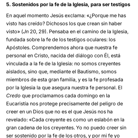
5. Sostenidos por la fe de la Iglesia, para ser testigos
En aquel momento Jesús exclama: «¿Porque me has
visto has creído? Dichosos los que crean sin haber
visto» (
Jn
20, 29). Pensaba en el camino de la Iglesia,
fundada sobre la fe de los testigos oculares: los
Apóstoles. Comprendemos ahora que nuestra fe
personal en Cristo, nacida del diálogo con Él, está
vinculada a la fe de la Iglesia: no somos creyentes
aislados, sino que, mediante el Bautismo, somos
miembros de esta gran familia, y es la fe profesada
por la Iglesia la que asegura nuestra fe personal. El
Credo
que proclamamos cada domingo en la
Eucaristía nos protege precisamente del peligro de
creer en un Dios que no es el que Jesús nos ha
revelado: «Cada creyente es como un eslabón en la
gran cadena de los creyentes. Yo no puedo creer sin
ser sostenido por la fe de los otros, y por mi fe yo