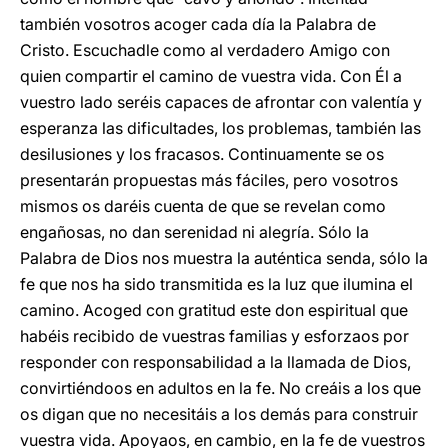
también vosotros acoger cada día la Palabra de
Cristo. Escuchadle como al verdadero Amigo con
quien compartir el camino de vuestra vida. Con Él a
vuestro lado seréis capaces de afrontar con valentía y
esperanza las dificultades, los problemas, también las
desilusiones y los fracasos. Continuamente se os
presentarán propuestas más fáciles, pero vosotros
mismos os daréis cuenta de que se revelan como
engañosas, no dan serenidad ni alegría. Sólo la
Palabra de Dios nos muestra la auténtica senda, sólo la
fe que nos ha sido transmitida es la luz que ilumina el
camino. Acoged con gratitud este don espiritual que
habéis recibido de vuestras familias y esforzaos por
responder con responsabilidad a la llamada de Dios,
convirtiéndoos en adultos en la fe. No creáis a los que
os digan que no necesitáis a los demás para construir
vuestra vida. Apoyaos, en cambio, en la fe de vuestros