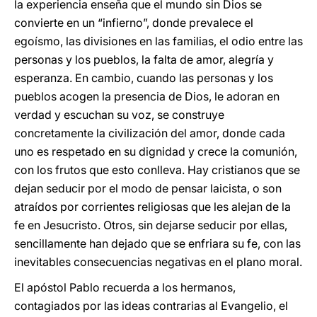
la experiencia enseña que el mundo sin Dios se
convierte en un “infierno”, donde prevalece el
egoísmo, las divisiones en las familias, el odio entre las
personas y los pueblos, la falta de amor, alegría y
esperanza. En cambio, cuando las personas y los
pueblos acogen la presencia de Dios, le adoran en
verdad y escuchan su voz, se construye
concretamente la civilización del amor, donde cada
uno es respetado en su dignidad y crece la comunión,
con los frutos que esto conlleva. Hay cristianos que se
dejan seducir por el modo de pensar laicista, o son
atraídos por corrientes religiosas que les alejan de la
fe en Jesucristo. Otros, sin dejarse seducir por ellas,
sencillamente han dejado que se enfriara su fe, con las
inevitables consecuencias negativas en el plano moral.
El apóstol Pablo recuerda a los hermanos,
contagiados por las ideas contrarias al Evangelio, el