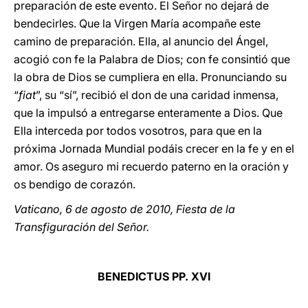
preparación de este evento. El Señor no dejará de
bendecirles. Que la Virgen María acompañe este
camino de preparación. Ella, al anuncio del Ángel,
acogió con fe la Palabra de Dios; con fe consintió que
la obra de Dios se cumpliera en ella. Pronunciando su
“
fiat
”, su “sí”, recibió el don de una caridad inmensa,
que la impulsó a entregarse enteramente a Dios. Que
Ella interceda por todos vosotros, para que en la
próxima Jornada Mundial podáis crecer en la fe y en el
amor. Os aseguro mi recuerdo paterno en la oración y
os bendigo de corazón.
Vaticano, 6 de agosto de 2010, Fiesta de la
Transfiguración del Señor.
BENEDICTUS PP. XVI