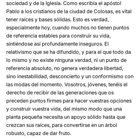
sociedad y de la Iglesia. Como escribía el apóstol
Pablo a los cristianos de la ciudad de Colosas, es vital
tener raíces y bases sólidas. Esto es verdad,
especialmente hoy, cuando muchos no tienen puntos
de referencia estables para construir su vida,
sintiéndose así profundamente inseguros. El
relativismo que se ha difundido, y para el que todo da
lo mismo y no existe ninguna verdad, ni un punto de
referencia absoluto, no genera verdadera libertad,
sino inestabilidad, desconcierto y un conformismo con
las modas del momento. Vosotros, jóvenes, tenéis el
derecho de recibir de las generaciones que os
preceden puntos firmes para hacer vuestras opciones
y construir vuestra vida, del mismo modo que una
planta pequeña necesita un apoyo sólido hasta que
crezcan sus raíces, para convertirse en un árbol
robusto, capaz de dar fruto.