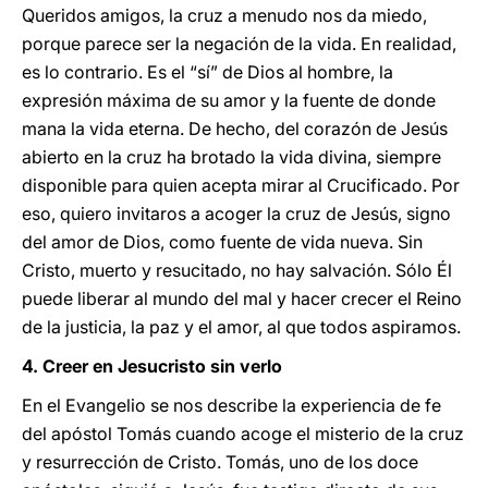
Queridos amigos, la cruz a menudo nos da miedo,
porque parece ser la negación de la vida. En realidad,
es lo contrario. Es el “sí” de Dios al hombre, la
expresión máxima de su amor y la fuente de donde
mana la vida eterna. De hecho, del corazón de Jesús
abierto en la cruz ha brotado la vida divina, siempre
disponible para quien acepta mirar al Crucificado. Por
eso, quiero invitaros a acoger la cruz de Jesús, signo
del amor de Dios, como fuente de vida nueva. Sin
Cristo, muerto y resucitado, no hay salvación. Sólo Él
puede liberar al mundo del mal y hacer crecer el Reino
de la justicia, la paz y el amor, al que todos aspiramos.
4. Creer en Jesucristo sin verlo
En el Evangelio se nos describe la experiencia de fe
del apóstol Tomás cuando acoge el misterio de la cruz
y resurrección de Cristo. Tomás, uno de los doce