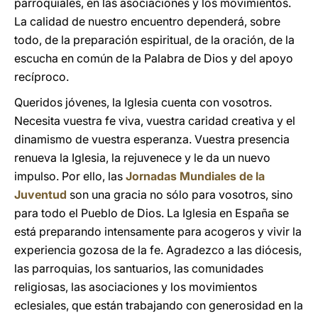
parroquiales, en las asociaciones y los movimientos.
La calidad de nuestro encuentro dependerá, sobre
todo, de la preparación espiritual, de la oración, de la
escucha en común de la Palabra de Dios y del apoyo
recíproco.
Queridos jóvenes, la Iglesia cuenta con vosotros.
Necesita vuestra fe viva, vuestra caridad creativa y el
dinamismo de vuestra esperanza. Vuestra presencia
renueva la Iglesia, la rejuvenece y le da un nuevo
impulso. Por ello, las
Jornadas Mundiales de la
Juventud
son una gracia no sólo para vosotros, sino
para todo el Pueblo de Dios. La Iglesia en España se
está preparando intensamente para acogeros y vivir la
experiencia gozosa de la fe. Agradezco a las diócesis,
las parroquias, los santuarios, las comunidades
religiosas, las asociaciones y los movimientos
eclesiales, que están trabajando con generosidad en la