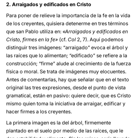
2. Arraigados y edificados en Cristo
Para poner de relieve la importancia de la fe en la vida
de los creyentes, quisiera detenerme en tres términos
que san Pablo utiliza en:
«Arraigados y edificados en
Cristo, firmes en la fe»
(cf.
Col
2, 7). Aquí podemos
distinguir tres imágenes: “arraigado” evoca el árbol y
las raíces que lo alimentan; “edificado” se refiere a la
construcción; “firme” alude al crecimiento de la fuerza
física o moral. Se trata de imágenes muy elocuentes.
Antes de comentarlas, hay que señalar que en el texto
original las tres expresiones, desde el punto de vista
gramatical, están en pasivo: quiere decir, que es Cristo
mismo quien toma la iniciativa de arraigar, edificar y
hacer firmes a los creyentes.
La primera imagen es la del árbol, firmemente
plantado en el suelo por medio de las raíces, que le