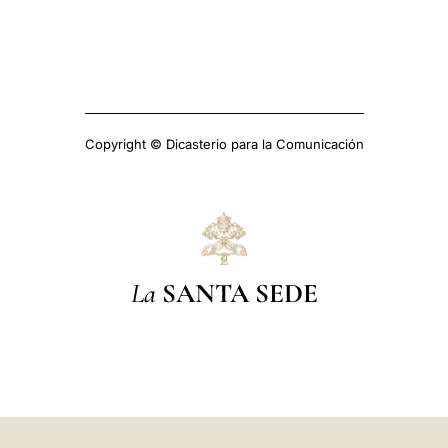
Copyright © Dicasterio para la Comunicación
La
SANTA SEDE