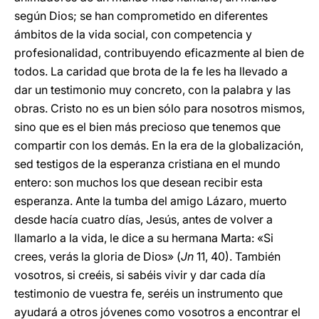
según Dios; se han comprometido en diferentes
ámbitos de la vida social, con competencia y
profesionalidad, contribuyendo eficazmente al bien de
todos. La caridad que brota de la fe les ha llevado a
dar un testimonio muy concreto, con la palabra y las
obras. Cristo no es un bien sólo para nosotros mismos,
sino que es el bien más precioso que tenemos que
compartir con los demás. En la era de la globalización,
sed testigos de la esperanza cristiana en el mundo
entero: son muchos los que desean recibir esta
esperanza. Ante la tumba del amigo Lázaro, muerto
desde hacía cuatro días, Jesús, antes de volver a
llamarlo a la vida, le dice a su hermana Marta: «Si
crees, verás la gloria de Dios» (
Jn
11, 40). También
vosotros, si creéis, si sabéis vivir y dar cada día
testimonio de vuestra fe, seréis un instrumento que
ayudará a otros jóvenes como vosotros a encontrar el