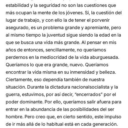
estabilidad y la seguridad no son las cuestiones que
más ocupan la mente de los jóvenes. Sí, la cuestión del
lugar de trabajo, y con ello la de tener el porvenir
asegurado, es un problema grande y apremiante, pero
al mismo tiempo la juventud sigue siendo la edad en la
que se busca una vida más grande. Al pensar en mis
años de entonces, sencillamente, no queríamos
perdernos en la mediocridad de la vida aburguesada.
Queríamos lo que era grande, nuevo. Queríamos
encontrar la vida misma en su inmensidad y belleza.
Ciertamente, eso dependía también de nuestra
situación. Durante la dictadura nacionalsocialista y la
guerra, estuvimos, por así decir, “encerrados” por el
poder dominante. Por ello, queríamos salir afuera para
entrar en la abundancia de las posibilidades del ser
hombre. Pero creo que, en cierto sentido, este impulso
de ir más allá de lo habitual está en cada generación.