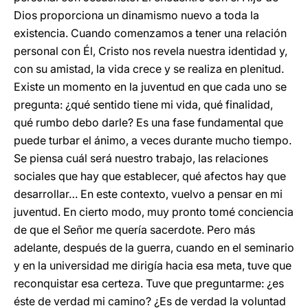
Dios proporciona un dinamismo nuevo a toda la
existencia. Cuando comenzamos a tener una relación
personal con Él, Cristo nos revela nuestra identidad y,
con su amistad, la vida crece y se realiza en plenitud.
Existe un momento en la juventud en que cada uno se
pregunta: ¿qué sentido tiene mi vida, qué finalidad,
qué rumbo debo darle? Es una fase fundamental que
puede turbar el ánimo, a veces durante mucho tiempo.
Se piensa cuál será nuestro trabajo, las relaciones
sociales que hay que establecer, qué afectos hay que
desarrollar… En este contexto, vuelvo a pensar en mi
juventud. En cierto modo, muy pronto tomé conciencia
de que el Señor me quería sacerdote. Pero más
adelante, después de la guerra, cuando en el seminario
y en la universidad me dirigía hacia esa meta, tuve que
reconquistar esa certeza. Tuve que preguntarme: ¿es
éste de verdad mi camino? ¿Es de verdad la voluntad