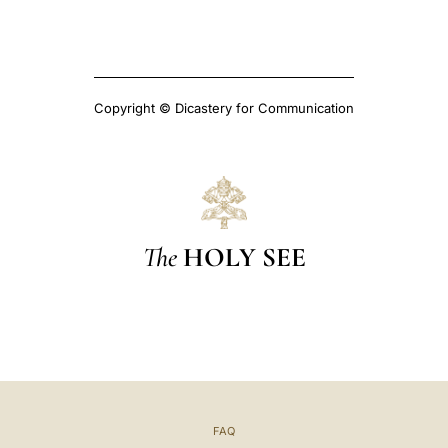
Copyright © Dicastery for Communication
The
HOLY SEE
FAQ