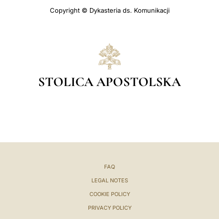
Copyright © Dykasteria ds. Komunikacji
STOLICA APOSTOLSKA
FAQ
LEGAL NOTES
COOKIE POLICY
PRIVACY POLICY