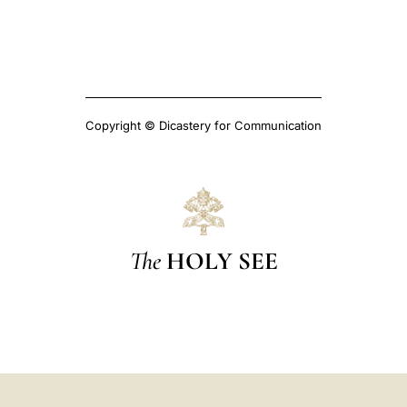
Copyright © Dicastery for Communication
The
HOLY SEE