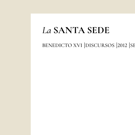
La
SANTA SEDE
BENEDICTO XVI
DISCURSOS
2012
S