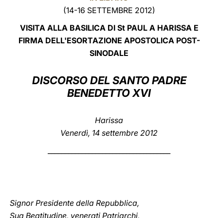
(14-16 SETTEMBRE 2012)
LATINE
VISITA ALLA BASILICA DI St PAUL A HARISSA E
FIRMA DELL'ESORTAZIONE APOSTOLICA POST-
SINODALE
DISCORSO DEL SANTO PADRE
BENEDETTO XVI
Harissa
Venerdì, 14 settembre 2012
____________________________________
Signor Presidente della Repubblica,
Sua Beatitudine, venerati Patriarchi,