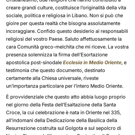
creare grandi culture, costituisce l’originalità della vita
sociale, politica e religiosa in Libano. Non si può che
gioire per questa realtà che bisogna assolutamente
incoraggiare. Confido questo desiderio ai responsabili
religiosi del vostro Paese. Saluto affettuosamente la
cara Comunità greco-melchita che mi riceve. La vostra
presenza solennizza la firma dell’Esortazione
apostolica post-sinodale
Ecclesia in Medio Oriente
, e
testimonia che questo documento, destinato
certamente alla Chiesa universale, riveste
un’importanza particolare per l’intero Medio Oriente.
È provvidenziale che questo atto abbia luogo proprio
nel giorno della Festa dell’Esaltazione della Santa
Croce, la cui celebrazione è nata in Oriente nel 335,
all’indomani della Dedicazione della Basilica della
Resurrezione costruita sul Golgota e sul sepolcro di