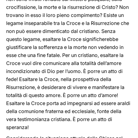
crocifissione, la morte e la risurrezione di Cristo? Non
trovano in esso il loro pieno compimento? Esiste un
legame inseparabile tra la Croce e la Risurrezione che
non può essere dimenticato dal cristiano. Senza
questo legame, esaltare la Croce significherebbe
giustificare la sofferenza e la morte non vedendo in
esse che una fine fatale. Per un cristiano, esaltare la
Croce vuol dire comunicare alla totalità dell’amore
incondizionato di Dio per l’uomo. È porre un atto di
fede! Esaltare la Croce, nella prospettiva della
Risurrezione, è desiderare di vivere e manifestare la
totalità di questo amore. È porre un atto d’amore!
Esaltare la Croce porta ad impegnarsi ad essere araldi
della comunione fraterna ed ecclesiale, fonte della
vera testimonianza cristiana. È porre un atto di
speranza!