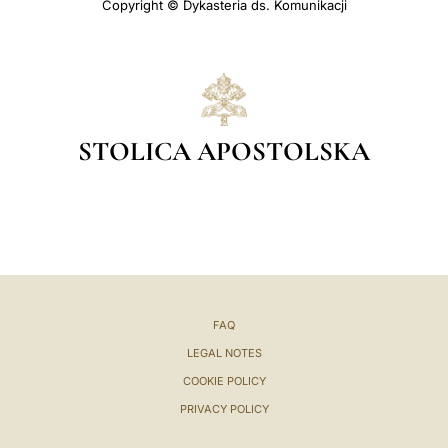
Copyright © Dykasteria ds. Komunikacji
STOLICA APOSTOLSKA
FAQ
LEGAL NOTES
COOKIE POLICY
PRIVACY POLICY