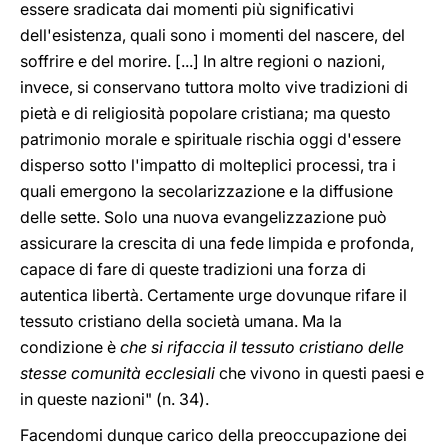
essere sradicata dai momenti più significativi
dell'esistenza, quali sono i momenti del nascere, del
soffrire e del morire. [...] In altre regioni o nazioni,
invece, si conservano tuttora molto vive tradizioni di
pietà e di religiosità popolare cristiana; ma questo
patrimonio morale e spirituale rischia oggi d'essere
disperso sotto l'impatto di molteplici processi, tra i
quali emergono la secolarizzazione e la diffusione
delle sette. Solo una nuova evangelizzazione può
assicurare la crescita di una fede limpida e profonda,
capace di fare di queste tradizioni una forza di
autentica libertà. Certamente urge dovunque rifare il
tessuto cristiano della società umana. Ma la
condizione è
che si rifaccia il tessuto cristiano delle
stesse comunità ecclesiali
che vivono in questi paesi e
in queste nazioni" (n. 34).
Facendomi dunque carico della preoccupazione dei