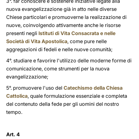
3°. far conoscere e sostenere iniziative legate alla
nuova evangelizzazione già in atto nelle diverse
Chiese particolari e promuoverne la realizzazione di
nuove, coinvolgendo attivamente anche le risorse
presenti negli
Istituti di Vita Consacrata e nelle
Società di Vita Apostolica
, come pure nelle
aggregazioni di fedeli e nelle nuove comunità;
4°. studiare e favorire l'utilizzo delle moderne forme di
comunicazione, come strumenti per la nuova
evangelizzazione;
5°. promuovere l'uso del
Catechismo della Chiesa
Cattolica
, quale formulazione essenziale e completa
del contenuto della fede per gli uomini del nostro
tempo.
Art. 4