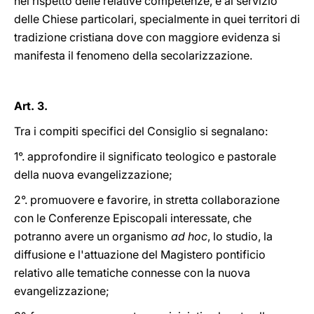
nel rispetto delle relative competenze, è al servizio
delle Chiese particolari, specialmente in quei territori di
tradizione cristiana dove con maggiore evidenza si
manifesta il fenomeno della secolarizzazione.
Art. 3.
Tra i compiti specifici del Consiglio si segnalano:
1°. approfondire il significato teologico e pastorale
della nuova evangelizzazione;
2°. promuovere e favorire, in stretta collaborazione
con le Conferenze Episcopali interessate, che
potranno avere un organismo
ad hoc
, lo studio, la
diffusione e l'attuazione del Magistero pontificio
relativo alle tematiche connesse con la nuova
evangelizzazione;