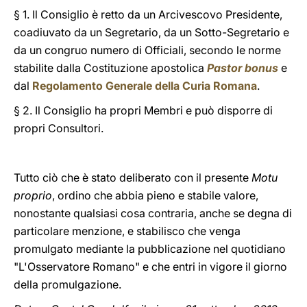
§ 1. Il Consiglio è retto da un Arcivescovo Presidente,
coadiuvato da un Segretario, da un Sotto-Segretario e
da un congruo numero di Officiali, secondo le norme
stabilite dalla Costituzione apostolica
Pastor bonus
e
dal
Regolamento Generale della Curia Romana
.
§ 2. Il Consiglio ha propri Membri e può disporre di
propri Consultori.
Tutto ciò che è stato deliberato con il presente
Motu
proprio
, ordino che abbia pieno e stabile valore,
nonostante qualsiasi cosa contraria, anche se degna di
particolare menzione, e stabilisco che venga
promulgato mediante la pubblicazione nel quotidiano
"L'Osservatore Romano" e che entri in vigore il giorno
della promulgazione.