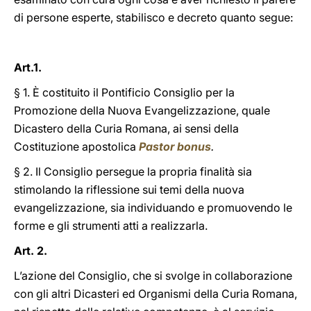
di persone esperte, stabilisco e decreto quanto segue:
Art.1.
§ 1. È costituito il Pontificio Consiglio per la
Promozione della Nuova Evangelizzazione, quale
Dicastero della Curia Romana, ai sensi della
Costituzione apostolica
Pastor bonus
.
§ 2.
Il Consiglio
persegue la propria finalità sia
stimolando la riflessione sui temi della nuova
evangelizzazione, sia individuando e promuovendo le
forme e gli strumenti atti a realizzarla.
Art. 2.
L’azione del Consiglio, che si svolge in collaborazione
con gli altri Dicasteri ed Organismi della Curia Romana,