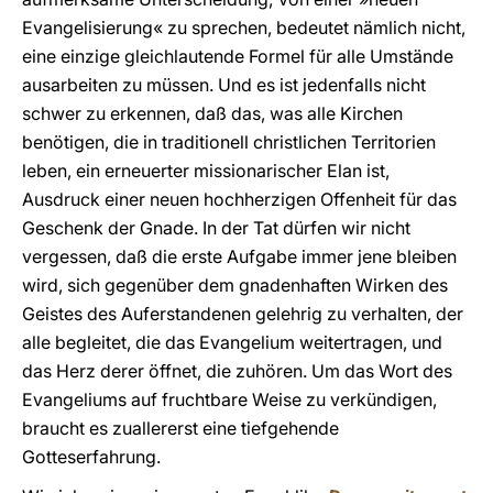
Evangelisierung« zu sprechen, bedeutet nämlich nicht,
eine einzige gleichlautende Formel für alle Umstände
ausarbeiten zu müssen. Und es ist jedenfalls nicht
schwer zu erkennen, daß das, was alle Kirchen
benötigen, die in traditionell christlichen Territorien
leben, ein erneuerter missionarischer Elan ist,
Ausdruck einer neuen hochherzigen Offenheit für das
Geschenk der Gnade. In der Tat dürfen wir nicht
vergessen, daß die erste Aufgabe immer jene bleiben
wird, sich gegenüber dem gnadenhaften Wirken des
Geistes des Auferstandenen gelehrig zu verhalten, der
alle begleitet, die das Evangelium weitertragen, und
das Herz derer öffnet, die zuhören. Um das Wort des
Evangeliums auf fruchtbare Weise zu verkündigen,
braucht es zuallererst eine tiefgehende
Gotteserfahrung.