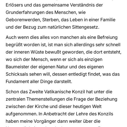
Erlösers und das gemeinsame Verständnis der
Grunderfahrungen des Menschen, wie
Geborenwerden, Sterben, das Leben in einer Familie
und der Bezug zum natürlichen Sittengesetz.
Auch wenn dies alles von manchen als eine Befreiung
begrüßt worden ist, ist man sich allerdings sehr schnell
der inneren Wüste bewußt geworden, die dort entsteht,
wo sich der Mensch, wenn er sich als einzigen
Baumeister der eigenen Natur und des eigenen
Schicksals sehen will, dessen entledigt findet, was das
Fundament aller Dinge darstellt.
Schon das Zweite Vatikanische Konzil hat unter die
zentralen Themenstellungen die Frage der Beziehung
zwischen der Kirche und dieser heutigen Welt
aufgenommen. In Anbetracht der Lehre des Konzils
haben meine Vorgänger dann weiter über die