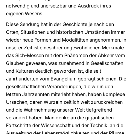
notwendig und unersetzbar und Ausdruck ihres
eigenen Wesens.
Diese Sendung hat in der Geschichte je nach den
Orten, Situationen und historischen Umständen immer
wieder neue Formen und Modalitäten angenommen. In
unserer Zeit ist eines ihrer ungewöhnlichen Merkmale
das Sich-Messen mit dem Phänomen der Abkehr vom
Glauben gewesen, was zunehmend in Gesellschaften
und Kulturen deutlich geworden ist, die seit
Jahrhunderten vom Evangelium geprägt schienen. Die
gesellschaftlichen Veränderungen, die wir in den
letzten Jahrzehnten miterlebt haben, haben komplexe
Ursachen, deren Wurzeln zeitlich weit zurückreichen
und die Wahrnehmung unserer Welt tiefgreifend
verändert haben. Man denke an die gigantischen
Fortschritte der Wissenschaft und der Technik, an die
Ausweitung der Lebensmöglichkeiten und der Räume