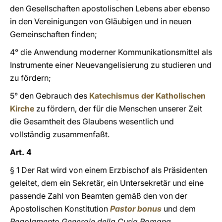
den Gesellschaften apostolischen Lebens
aber ebenso
in den Vereinigungen von Gläubigen und in neuen
Gemeinschaften finden;
4° die Anwendung moderner Kommunikationsmittel als
Instrumente einer Neuevangelisierung zu studieren und
zu fördern;
5° den Gebrauch des
Katechismus der Katholischen
Kirche
zu fördern, der für die Menschen unserer Zeit
die Gesamtheit des Glaubens wesentlich und
vollständig zusammenfaßt.
Art. 4
§ 1 Der Rat wird von einem Erzbischof als Präsidenten
geleitet, dem ein Sekretär, ein Untersekretär und eine
passende Zahl von Beamten gemäß den von der
Apostolischen Konstitution
Pastor bonus
und dem
Regolamento Generale della Curia Romana