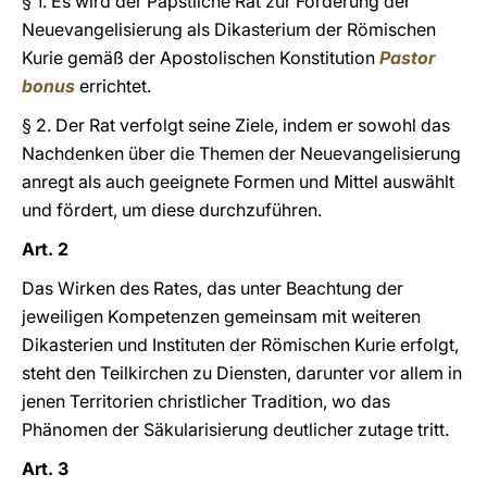
§ 1. Es wird der Päpstliche Rat zur Förderung der
Neuevangelisierung als Dikasterium der Römischen
Kurie gemäß der Apostolischen Konstitution
Pastor
bonus
errichtet.
§ 2. Der Rat verfolgt seine Ziele, indem er sowohl das
Nachdenken über die Themen der Neuevangelisierung
anregt als auch geeignete Formen und Mittel auswählt
und fördert, um diese durchzuführen.
Art. 2
Das Wirken des Rates, das unter Beachtung der
jeweiligen Kompetenzen gemeinsam mit weiteren
Dikasterien und Instituten der Römischen Kurie erfolgt,
steht den Teilkirchen zu Diensten, darunter vor allem in
jenen Territorien christlicher Tradition, wo das
Phänomen der Säkularisierung deutlicher zutage tritt.
Art. 3