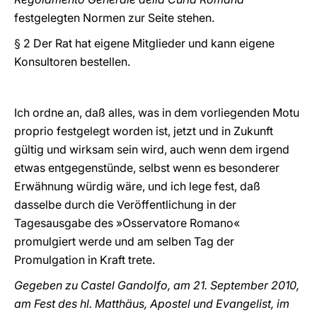
festgelegten Normen zur Seite stehen.
§ 2 Der Rat hat eigene Mitglieder und kann eigene
Konsultoren bestellen.
Ich ordne an, daß alles, was in dem vorliegenden Motu
proprio festgelegt worden ist, jetzt und in Zukunft
gültig und wirksam sein wird, auch wenn dem irgend
etwas entgegenstünde, selbst wenn es besonderer
Erwähnung würdig wäre, und ich lege fest, daß
dasselbe durch die Veröffentlichung in der
Tagesausgabe des »Osservatore Romano«
promulgiert werde und am selben Tag der
Promulgation in Kraft trete.
Gegeben zu Castel Gandolfo, am 21. September 2010,
am Fest des hl. Matthäus, Apostel und Evangelist, im