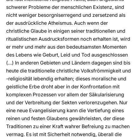
schwerer Probleme der menschlichen Existenz, sind
nicht weniger besorgniserregend und zersetzend als
der ausdrückliche Atheismus. Auch wenn der
christliche Glaube in einigen seiner traditionellen und
ritualistischen Ausdrucksformen noch erhalten ist, wird
er mehr und mehr aus den bedeutsamsten Momenten
des Lebens wie Geburt, Leid und Tod ausgeschlossen
(…) In anderen Gebieten und Ländern dagegen sind bis
heute die traditionelle christliche Volksfrömmigkeit und
-religiosität lebendig erhalten; dieses moralische und
geistliche Erbe droht aber in der Konfrontation mit
komplexen Prozessen vor allem der Säkularisierung
und der Verbreitung der Sekten verlorenzugehen. Nur
eine neue Evangelisierung kann die Vertiefung eines
reinen und festen Glaubens gewährleisten, der diese
Traditionen zu einer Kraft wahrer Befreiung zu machen
vermag. Es ist mit Sicherheit notwendig, überall die