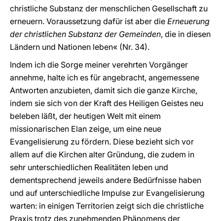
christliche Substanz der menschlichen Gesellschaft zu
erneuern. Voraussetzung dafür ist aber die
Erneuerung
der christlichen Substanz der Gemeinden
, die in diesen
Ländern und Nationen leben« (Nr. 34).
Indem ich die Sorge meiner verehrten Vorgänger
annehme, halte ich es für angebracht, angemessene
Antworten anzubieten, damit sich die ganze Kirche,
indem sie sich von der Kraft des Heiligen Geistes neu
beleben läßt, der heutigen Welt mit einem
missionarischen Elan zeige, um eine neue
Evangelisierung zu fördern. Diese bezieht sich vor
allem auf die Kirchen alter Gründung, die zudem in
sehr unterschiedlichen Realitäten leben und
dementsprechend jeweils andere Bedürfnisse haben
und auf unterschiedliche Impulse zur Evangelisierung
warten: in einigen Territorien zeigt sich die christliche
Praxis trotz des zunehmenden Phänomens der