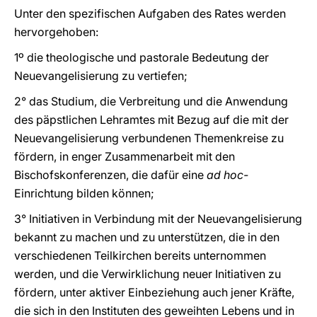
Unter den spezifischen Aufgaben des Rates werden
hervorgehoben:
1º die theologische und pastorale Bedeutung der
Neuevangelisierung zu vertiefen;
2° das Studium, die Verbreitung und die Anwendung
des päpstlichen Lehramtes mit Bezug auf die mit der
Neuevangelisierung verbundenen Themenkreise zu
fördern, in enger Zusammenarbeit mit den
Bischofskonferenzen, die dafür eine
ad hoc-
Einrichtung bilden können;
3° Initiativen in Verbindung mit der Neuevangelisierung
bekannt zu machen und zu unterstützen, die in den
verschiedenen Teilkirchen bereits unternommen
werden, und die Verwirklichung neuer Initiativen zu
fördern, unter aktiver Einbeziehung auch jener Kräfte,
die sich in den
Instituten des geweihten Lebens und in