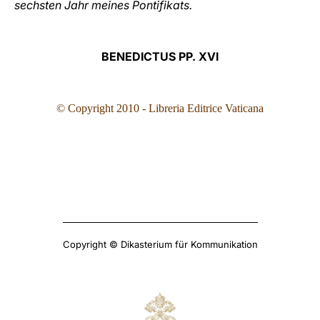
sechsten Jahr meines Pontifikats.
BENEDICTUS PP. XVI
© Copyright 2010 - Libreria Editrice Vaticana
Copyright © Dikasterium für Kommunikation