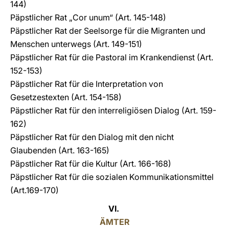
144)
Päpstlicher Rat „Cor unum“
(Art. 145-148)
Päpstlicher Rat der Seelsorge für die Migranten und
Menschen unterwegs
(Art. 149-151)
Päpstlicher Rat für die Pastoral im Krankendienst
(Art.
152-153)
Päpstlicher Rat für die Interpretation von
Gesetzestexten
(Art. 154-158)
Päpstlicher Rat für den interreligiösen Dialog
(Art. 159-
162)
Päpstlicher Rat für den Dialog mit den nicht
Glaubenden
(Art. 163-165)
Päpstlicher Rat für die Kultur
(Art. 166-168)
Päpstlicher Rat für die sozialen Kommunikationsmittel
(Art.169-170)
VI.
ÄMTER