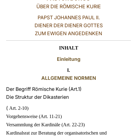
ÜBER DIE RÖMISCHE KURIE
LATINE
PAPST JOHANNES PAUL II.
DIENER DER DIENER GOTTES
ZUM EWIGEN ANGEDENKEN
INHALT
Einleitung
I.
ALLGEMEINE NORMEN
Der Begriff Römische Kurie (Art.1)
Die Struktur der Dikasterien
(
Art. 2-10)
Vorgehensweise (Art. 11-21)
Versammlung der Kardinäle (Art. 22-23)
Kardinalsrat zur Beratung der organisatorischen und