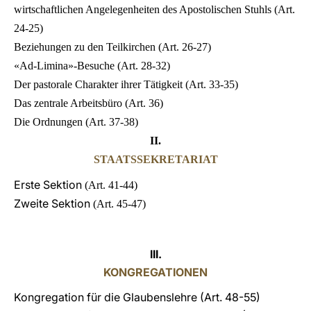
wirtschaftlichen Angelegenheiten des Apostolischen Stuhls (Art.
24-25)
Beziehungen zu den Teilkirchen (Art. 26-27)
«Ad-Limina»-Besuche (Art. 28-32)
Der pastorale Charakter ihrer Tätigkeit (Art. 33-35)
Das zentrale Arbeitsbüro (Art. 36)
Die Ordnungen (Art. 37-38)
II.
STAATSSEKRETARIAT
Erste Sektion
(Art. 41-44)
Zweite Sektion
(Art. 45-47)
III.
KONGREGATIONEN
Kongregation für die Glaubenslehre
(Art. 48-55)