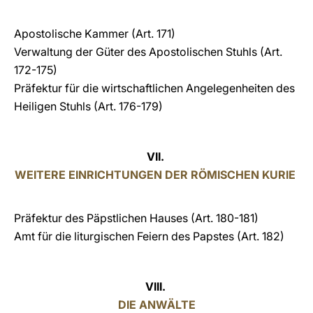
Apostolische Kammer
(Art. 171)
Verwaltung der Güter des Apostolischen Stuhls
(Art.
172-175)
Präfektur für die wirtschaftlichen Angelegenheiten des
Heiligen Stuhls
(Art. 176-179)
VII.
WEITERE EINRICHTUNGEN DER RÖMISCHEN KURIE
Präfektur des Päpstlichen Hauses
(Art. 180-181)
Amt für die liturgischen Feiern des Papstes
(Art. 182)
VIII.
DIE ANWÄLTE