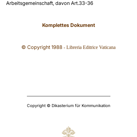
Arbeitsgemeinschaft, davon Art.33-36
Komplettes Dokument
© Copyright 19
88
- Libreria Editrice Vaticana
Copyright © Dikasterium für Kommunikation