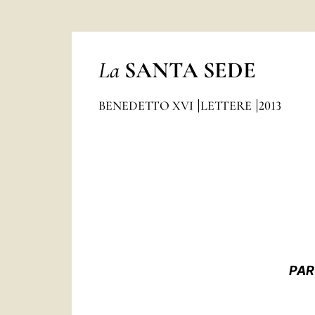
La
SANTA SEDE
BENEDETTO XVI
LETTERE
2013
PAR