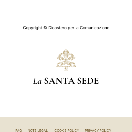
Copyright © Dicastero per la Comunicazione
La
SANTA SEDE
FAQ
NOTE LEGALI
COOKIE POLICY
PRIVACY POLICY