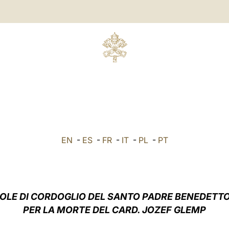
EN
-
ES
-
FR
-
IT
-
PL
-
PT
OLE DI CORDOGLIO DEL SANTO PADRE BENEDETTO
PER LA MORTE DEL CARD. JOZEF GLEMP