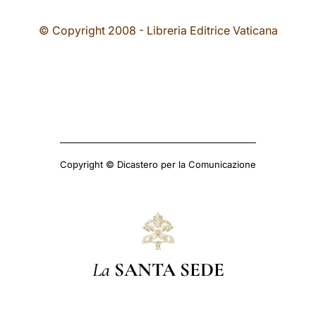
© Copyright 2008 - Libreria Editrice Vaticana
Copyright © Dicastero per la Comunicazione
La
SANTA SEDE