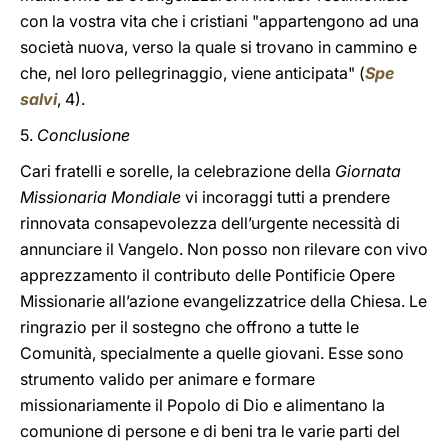
con la vostra vita che i cristiani "appartengono ad una
società nuova, verso la quale si trovano in cammino e
che, nel loro pellegrinaggio, viene anticipata" (
Spe
salvi
, 4).
5.
Conclusione
Cari fratelli e sorelle, la celebrazione della
Giornata
Missionaria Mondiale
vi incoraggi tutti a prendere
rinnovata consapevolezza dell’urgente necessità di
annunciare il Vangelo. Non posso non rilevare con vivo
apprezzamento il contributo delle Pontificie Opere
Missionarie all’azione evangelizzatrice della Chiesa. Le
ringrazio per il sostegno che offrono a tutte le
Comunità, specialmente a quelle giovani. Esse sono
strumento valido per animare e formare
missionariamente il Popolo di Dio e alimentano la
comunione di persone e di beni tra le varie parti del