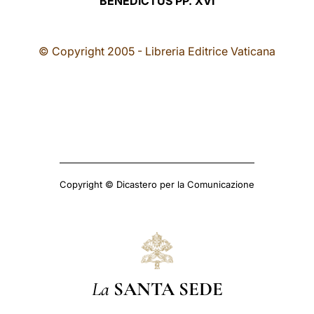
BENEDICTUS PP. XVI
© Copyright 2005 - Libreria Editrice Vaticana
Copyright © Dicastero per la Comunicazione
La
SANTA SEDE