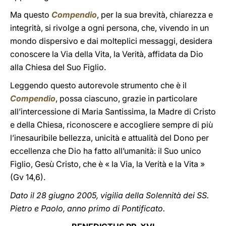
Ma questo
Compendio
, per la sua brevità, chiarezza e
integrità, si rivolge a ogni persona, che, vivendo in un
mondo dispersivo e dai molteplici messaggi, desidera
conoscere la Via della Vita, la Verità, affidata da Dio
alla Chiesa del Suo Figlio.
Leggendo questo autorevole strumento che è il
Compendio
, possa ciascuno, grazie in particolare
all’intercessione di Maria Santissima, la Madre di Cristo
e della Chiesa, riconoscere e accogliere sempre di più
l’inesauribile bellezza, unicità e attualità del Dono per
eccellenza che Dio ha fatto all’umanità: il Suo unico
Figlio, Gesù Cristo, che è « la Via, la Verità e la Vita »
(Gv 14,6).
Dato il 28 giugno 2005, vigilia della Solennità dei SS.
Pietro e Paolo, anno primo di Pontificato.