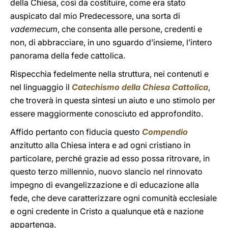
della Chiesa, così da costituire, come era stato
auspicato dal mio Predecessore, una sorta di
vademecum
, che consenta alle persone, credenti e
non, di abbracciare, in uno sguardo d’insieme, l’intero
panorama della fede cattolica.
Rispecchia fedelmente nella struttura, nei contenuti e
nel linguaggio il
Catechismo della Chiesa Cattolica
,
che troverà in questa sintesi un aiuto e uno stimolo per
essere maggiormente conosciuto ed approfondito.
Affido pertanto con fiducia questo
Compendio
anzitutto alla Chiesa intera e ad ogni cristiano in
particolare, perché grazie ad esso possa ritrovare, in
questo terzo millennio, nuovo slancio nel rinnovato
impegno di evangelizzazione e di educazione alla
fede, che deve caratterizzare ogni comunità ecclesiale
e ogni credente in Cristo a qualunque età e nazione
appartenga.