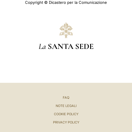
Copyright © Dicastero per la Comunicazione
La
SANTA SEDE
FAQ
NOTE LEGALI
COOKIE POLICY
PRIVACY POLICY