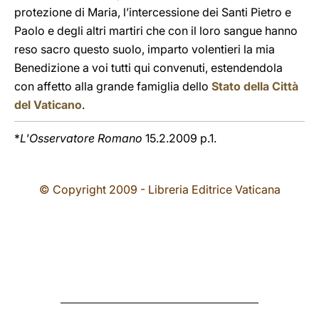
protezione di Maria, l’intercessione dei Santi Pietro e
Paolo e degli altri martiri che con il loro sangue hanno
reso sacro questo suolo, imparto volentieri la mia
Benedizione a voi tutti qui convenuti, estendendola
con affetto alla grande famiglia dello
Stato della Città
del Vaticano
.
*
L'Osservatore Romano
15.2.2009 p.1.
© Copyright 2009 - Libreria Editrice Vaticana