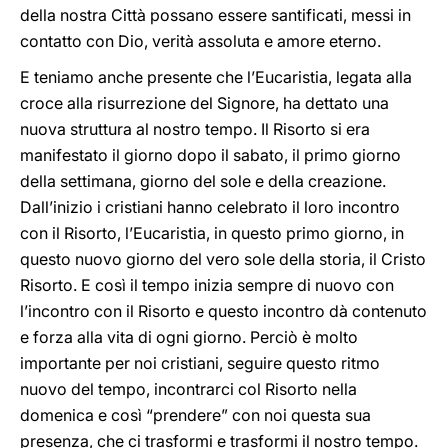
della nostra Città possano essere santificati, messi in
contatto con Dio, verità assoluta e amore eterno.
E teniamo anche presente che l’Eucaristia, legata alla
croce alla risurrezione del Signore, ha dettato una
nuova struttura al nostro tempo. Il Risorto si era
manifestato il giorno dopo il sabato, il primo giorno
della settimana, giorno del sole e della creazione.
Dall’inizio i cristiani hanno celebrato il loro incontro
con il Risorto, l’Eucaristia, in questo primo giorno, in
questo nuovo giorno del vero sole della storia, il Cristo
Risorto. E così il tempo inizia sempre di nuovo con
l’incontro con il Risorto e questo incontro dà contenuto
e forza alla vita di ogni giorno. Perciò è molto
importante per noi cristiani, seguire questo ritmo
nuovo del tempo, incontrarci col Risorto nella
domenica e così “prendere” con noi questa sua
presenza, che ci trasformi e trasformi il nostro tempo.