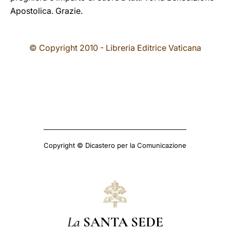
Apostolica. Grazie.
© Copyright 2010 - Libreria Editrice Vaticana
Copyright © Dicastero per la Comunicazione
La
SANTA SEDE