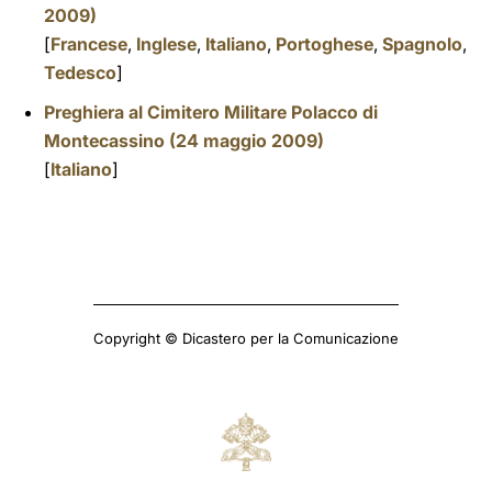
2009)
[
Francese
,
Inglese
,
Italiano
,
Portoghese
,
Spagnolo
,
Tedesco
]
Preghiera al Cimitero Militare Polacco di
Montecassino (24 maggio 2009)
[
Italiano
]
Copyright © Dicastero per la Comunicazione