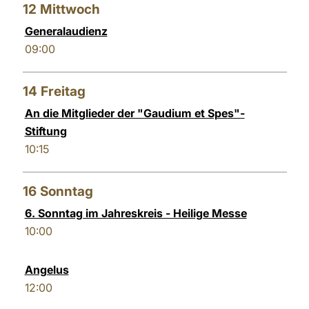
12
Mittwoch
Generalaudienz
09:00
14
Freitag
An die Mitglieder der "Gaudium et Spes"-
Stiftung
10:15
16
Sonntag
6. Sonntag im Jahreskreis - Heilige Messe
10:00
Angelus
12:00