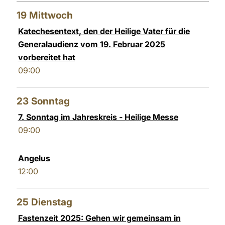
19
Mittwoch
Katechesentext, den der Heilige Vater für die
Generalaudienz vom 19. Februar 2025
vorbereitet hat
09:00
23
Sonntag
7. Sonntag im Jahreskreis - Heilige Messe
09:00
Angelus
12:00
25
Dienstag
Fastenzeit 2025: Gehen wir gemeinsam in