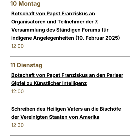
10
Montag
Botschaft von Papst Franziskus an
Organisatoren und Teilnehmer der 7.
Versammlung des Ständigen Forums für
indigene Angelegenheiten (10. Februar 2025)
12:00
11
Dienstag
Botschaft von Papst Franziskus an den Pariser
Gipfel zu Künstlicher Intelligenz
12:00
Schreiben des Heiligen Vaters an die Bischöfe
der Vereinigten Staaten von Amerika
12:30