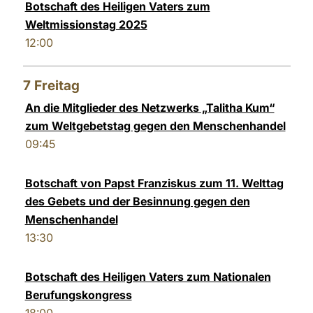
Botschaft des Heiligen Vaters zum
Weltmissionstag 2025
12:00
7
Freitag
An die Mitglieder des Netzwerks „Talitha Kum“
zum Weltgebetstag gegen den Menschenhandel
09:45
Botschaft von Papst Franziskus zum 11. Welttag
des Gebets und der Besinnung gegen den
Menschenhandel
13:30
Botschaft des Heiligen Vaters zum Nationalen
Berufungskongress