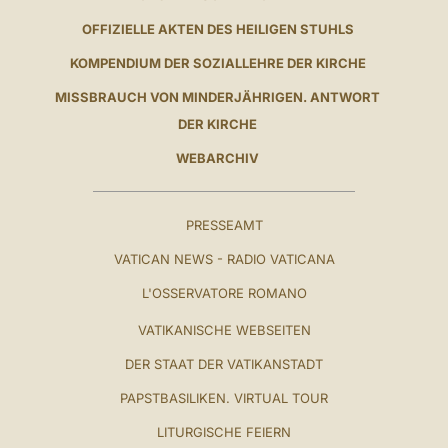
OFFIZIELLE AKTEN DES HEILIGEN STUHLS
KOMPENDIUM DER SOZIALLEHRE DER KIRCHE
MISSBRAUCH VON MINDERJÄHRIGEN. ANTWORT
DER KIRCHE
WEBARCHIV
PRESSEAMT
VATICAN NEWS - RADIO VATICANA
L'OSSERVATORE ROMANO
VATIKANISCHE WEBSEITEN
DER STAAT DER VATIKANSTADT
PAPSTBASILIKEN. VIRTUAL TOUR
LITURGISCHE FEIERN