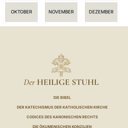
R
OKTOBER
NOVEMBER
DEZEMBER
Der
HEILIGE STUHL
DIE BIBEL
DER KATECHISMUS DER KATHOLISCHEN KIRCHE
CODICES DES KANONISCHEN RECHTS
DIE ÖKUMENISCHEN KONZILIEN