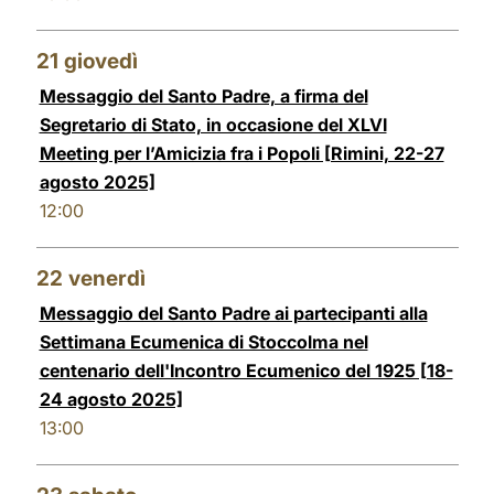
21
giovedì
Messaggio del Santo Padre, a firma del
Segretario di Stato, in occasione del XLVI
Meeting per l’Amicizia fra i Popoli [Rimini, 22-27
agosto 2025]
12:00
22
venerdì
Messaggio del Santo Padre ai partecipanti alla
Settimana Ecumenica di Stoccolma nel
centenario dell'Incontro Ecumenico del 1925 [18-
24 agosto 2025]
13:00