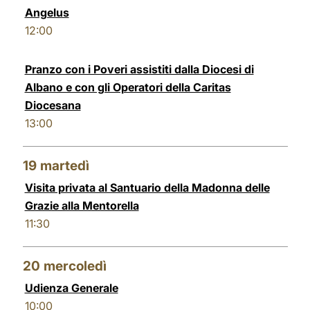
Angelus
12:00
Pranzo con i Poveri assistiti dalla Diocesi di
Albano e con gli Operatori della Caritas
Diocesana
13:00
19
martedì
Visita privata al Santuario della Madonna delle
Grazie alla Mentorella
11:30
20
mercoledì
Udienza Generale
10:00