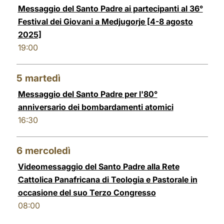
Messaggio del Santo Padre ai partecipanti al 36°
Festival dei Giovani a Medjugorje [4-8 agosto
2025]
19:00
5
martedì
Messaggio del Santo Padre per l'80°
anniversario dei bombardamenti atomici
16:30
6
mercoledì
Videomessaggio del Santo Padre alla Rete
Cattolica Panafricana di Teologia e Pastorale in
occasione del suo Terzo Congresso
08:00