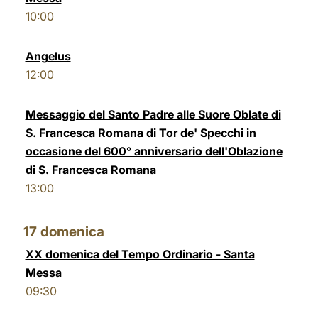
10:00
Angelus
12:00
Messaggio del Santo Padre alle Suore Oblate di
S. Francesca Romana di Tor de' Specchi in
occasione del 600° anniversario dell'Oblazione
di S. Francesca Romana
13:00
17
domenica
XX domenica del Tempo Ordinario - Santa
Messa
09:30