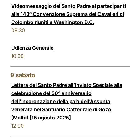
Videomessaggio del Santo Padre ai partecipanti
alla 143ª Convenzione Suprema dei Cavalieri di
Colombo riuniti a Washington D.C.
08:30
Udienza Generale
10:00
9
sabato
Lettera del Santo Padre all’Inviato Speciale alla
celebrazione del 50° anniversario
dell’incoronazione della pala dell’Assunta
venerata nel Santuario Cattedrale di Gozo
(Malta) [15 agosto 2025]
12:00