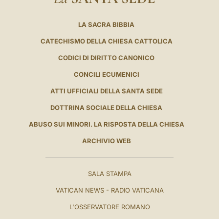
LA SACRA BIBBIA
CATECHISMO DELLA CHIESA CATTOLICA
CODICI DI DIRITTO CANONICO
CONCILI ECUMENICI
ATTI UFFICIALI DELLA SANTA SEDE
DOTTRINA SOCIALE DELLA CHIESA
ABUSO SUI MINORI. LA RISPOSTA DELLA CHIESA
ARCHIVIO WEB
SALA STAMPA
VATICAN NEWS - RADIO VATICANA
L'OSSERVATORE ROMANO