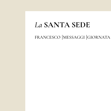
La
SANTA SEDE
FRANCESCO
MESSAGGI
GIORNATA 