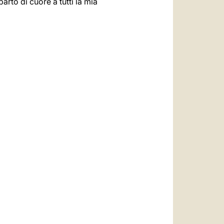
rto di cuore a tutti la mia